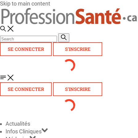
Skip to main content
SE CONNECTER
S'INSCRIRE
SE CONNECTER
S'INSCRIRE
Actualités
Infos Cliniques