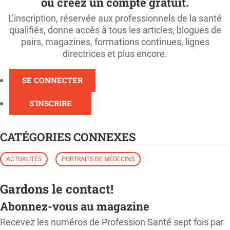
ou créez un compte gratuit.
L’inscription, réservée aux professionnels de la santé
qualifiés, donne accès à tous les articles, blogues de
pairs, magazines, formations continues, lignes
directrices et plus encore.
SE CONNECTER
S'INSCRIRE
CATÉGORIES CONNEXES
ACTUALITÉS
PORTRAITS DE MÉDECINS
Gardons le contact!
Abonnez-vous au magazine
Recevez les numéros de Profession Santé sept fois par