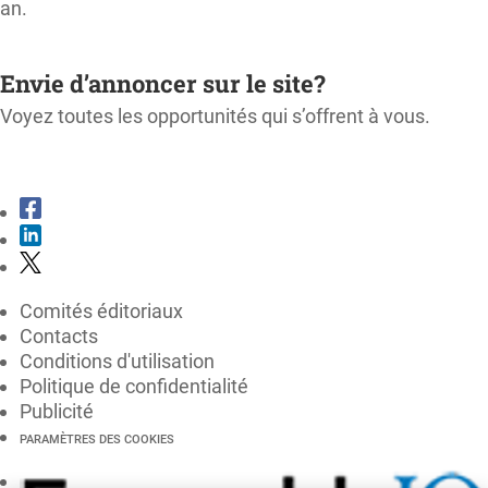
an.
M'ABONNER
Envie d’annoncer sur le site?
Voyez toutes les opportunités qui s’offrent à vous.
CONSULTER LE KIT MÉDIA
Comités éditoriaux
Contacts
Conditions d'utilisation
Politique de confidentialité
Publicité
PARAMÈTRES DES COOKIES