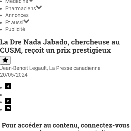
Médecins
Pharmaciens
Annonces
Et aussi
Publicité
La Dre Nada Jabado, chercheuse au
CUSM, reçoit un prix prestigieux
Jean-Benoit Legault, La Presse canadienne
20/05/2024
Pour accéder au contenu, connectez-vous