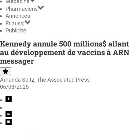
Médecins
Pharmaciens
Annonces
Et aussi
Publicité
Kennedy annule 500 millions$ allant
au développement de vaccins à ARN
messager
Amanda Seitz, The Associated Press
06/08/2025