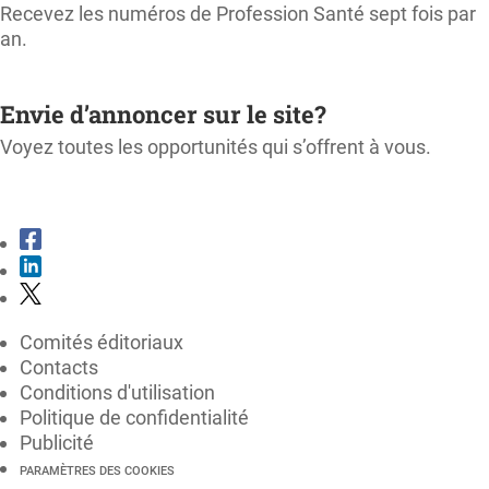
Recevez les numéros de Profession Santé sept fois par
an.
M'ABONNER
Envie d’annoncer sur le site?
Voyez toutes les opportunités qui s’offrent à vous.
CONSULTER LE KIT MÉDIA
Comités éditoriaux
Contacts
Conditions d'utilisation
Politique de confidentialité
Publicité
PARAMÈTRES DES COOKIES