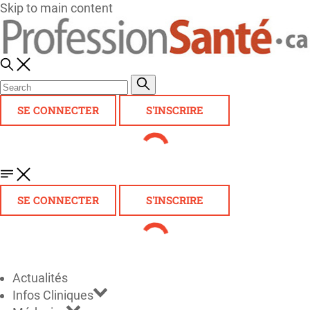
Skip to main content
SE CONNECTER
S'INSCRIRE
SE CONNECTER
S'INSCRIRE
Actualités
Infos Cliniques