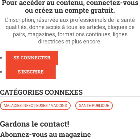
Pour accéder au contenu, connectez-vous
ou créez un compte gratuit.
L’inscription, réservée aux professionnels de la santé
qualifiés, donne accès à tous les articles, blogues de
pairs, magazines, formations continues, lignes
directrices et plus encore.
SE CONNECTER
S'INSCRIRE
CATÉGORIES CONNEXES
MALADIES INFECTIEUSES / VACCINS
SANTÉ PUBLIQUE
Gardons le contact!
Abonnez-vous au magazine