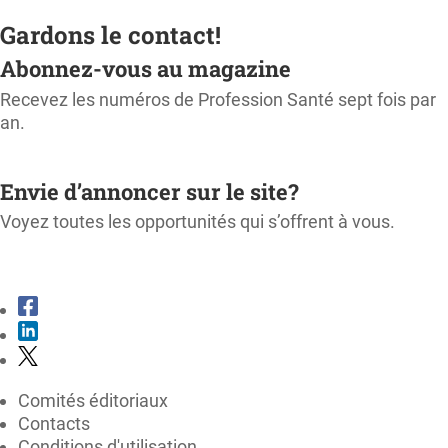
Gardons le contact!
Abonnez-vous au magazine
Recevez les numéros de Profession Santé sept fois par
an.
M'ABONNER
Envie d’annoncer sur le site?
Voyez toutes les opportunités qui s’offrent à vous.
CONSULTER LE KIT MÉDIA
Comités éditoriaux
Contacts
Conditions d'utilisation