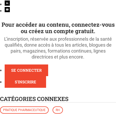
Pour accéder au contenu, connectez-vous
ou créez un compte gratuit.
L’inscription, réservée aux professionnels de la santé
qualifiés, donne accès à tous les articles, blogues de
pairs, magazines, formations continues, lignes
directrices et plus encore.
SE CONNECTER
S'INSCRIRE
CATÉGORIES CONNEXES
PRATIQUE PHARMACEUTIQUE
RH