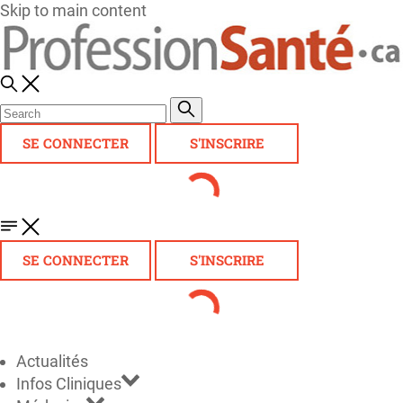
Skip to main content
SE CONNECTER
S'INSCRIRE
SE CONNECTER
S'INSCRIRE
Actualités
Infos Cliniques