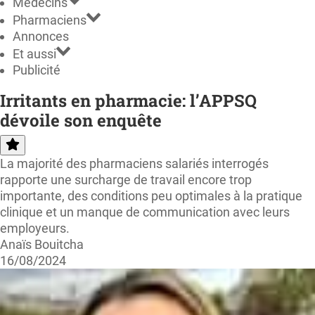
Médecins
Pharmaciens
Annonces
Et aussi
Publicité
Irritants en pharmacie: l’APPSQ
dévoile son enquête
La majorité des pharmaciens salariés interrogés
rapporte une surcharge de travail encore trop
importante, des conditions peu optimales à la pratique
clinique et un manque de communication avec leurs
employeurs.
Anaïs Bouitcha
16/08/2024