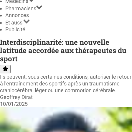
Médecins
Pharmaciens
Annonces
Et aussi
Publicité
Interdisciplinarité: une nouvelle
latitude accordée aux thérapeutes du
sport
Ils peuvent, sous certaines conditions, autoriser le retour
à l’entraînement des sportifs après un traumatisme
craniocérébral léger ou une commotion cérébrale.
Geoffrey Dirat
10/01/2025