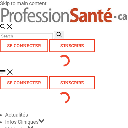
Skip to main content
SE CONNECTER
S'INSCRIRE
SE CONNECTER
S'INSCRIRE
Actualités
Infos Cliniques