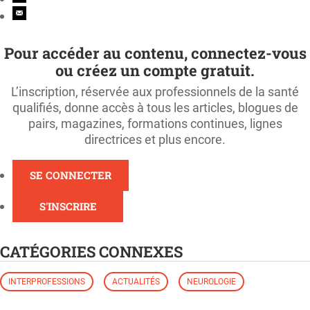
Pour accéder au contenu, connectez-vous
ou créez un compte gratuit.
L’inscription, réservée aux professionnels de la santé
qualifiés, donne accès à tous les articles, blogues de
pairs, magazines, formations continues, lignes
directrices et plus encore.
SE CONNECTER
S'INSCRIRE
CATÉGORIES CONNEXES
INTERPROFESSIONS
ACTUALITÉS
NEUROLOGIE