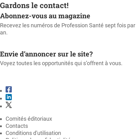
Gardons le contact!
Abonnez-vous au magazine
Recevez les numéros de Profession Santé sept fois par
an.
M'ABONNER
Envie d’annoncer sur le site?
Voyez toutes les opportunités qui s’offrent à vous.
CONSULTER LE KIT MÉDIA
Comités éditoriaux
Contacts
Conditions d'utilisation