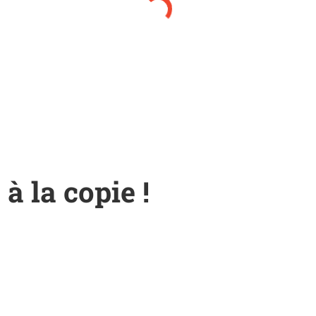
 à la copie !