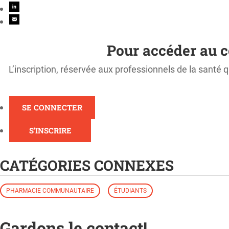
Pour accéder au c
L’inscription, réservée aux professionnels de la santé q
SE CONNECTER
S'INSCRIRE
CATÉGORIES CONNEXES
PHARMACIE COMMUNAUTAIRE
ÉTUDIANTS
Gardons le contact!