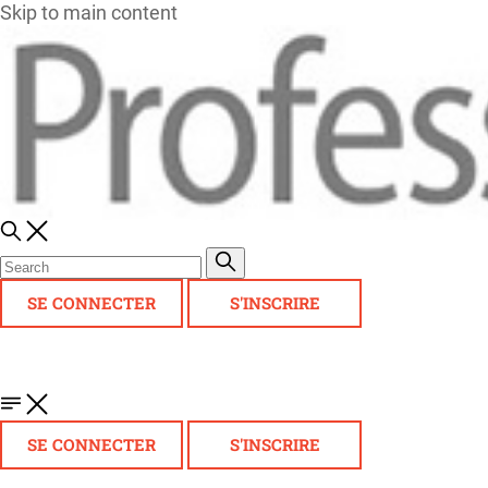
Skip to main content
SE CONNECTER
S'INSCRIRE
SE CONNECTER
S'INSCRIRE