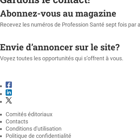
Abonnez-vous au magazine
Recevez les numéros de Profession Santé sept fois par 
M'ABONNER
Envie d’annoncer sur le site?
Voyez toutes les opportunités qui s’offrent à vous.
CONSULTER LE KIT MÉDIA
Comités éditoriaux
Contacts
Conditions d'utilisation
Politique de confidentialité