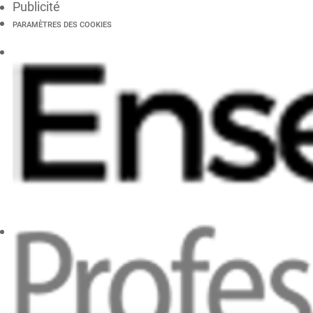
Publicité
PARAMÈTRES DES COOKIES