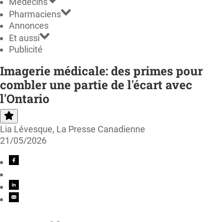
Médecins
Pharmaciens
Annonces
Et aussi
Publicité
Imagerie médicale: des primes pour
combler une partie de l'écart avec
l'Ontario
Lia Lévesque, La Presse Canadienne
21/05/2026