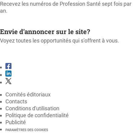
Recevez les numéros de Profession Santé sept fois par
an.
M'ABONNER
Envie d’annoncer sur le site?
Voyez toutes les opportunités qui s’offrent à vous.
CONSULTER LE KIT MÉDIA
Comités éditoriaux
Contacts
Conditions d'utilisation
Politique de confidentialité
Publicité
PARAMÈTRES DES COOKIES