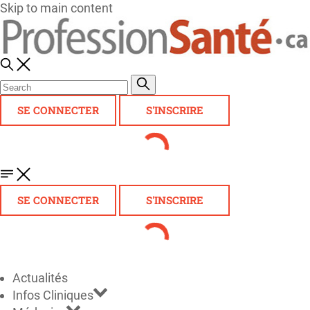
Skip to main content
SE CONNECTER
S'INSCRIRE
SE CONNECTER
S'INSCRIRE
Actualités
Infos Cliniques