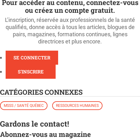
Pour accéder au contenu, connectez-vous
ou créez un compte gratuit.
L’inscription, réservée aux professionnels de la santé
qualifiés, donne accès à tous les articles, blogues de
pairs, magazines, formations continues, lignes
directrices et plus encore.
SE CONNECTER
S'INSCRIRE
CATÉGORIES CONNEXES
MSSS / SANTÉ QUÉBEC
RESSOURCES HUMAINES
Gardons le contact!
Abonnez-vous au magazine