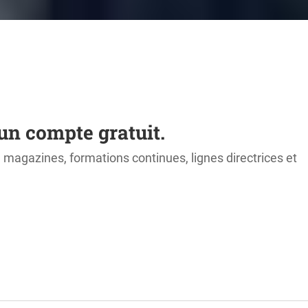
un compte gratuit.
s, magazines, formations continues, lignes directrices et