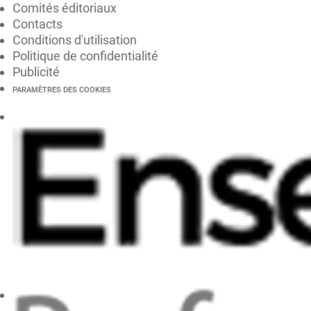
Comités éditoriaux
Contacts
Conditions d'utilisation
Politique de confidentialité
Publicité
PARAMÈTRES DES COOKIES