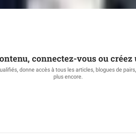
ontenu, connectez-vous ou créez 
ualifiés, donne accès à tous les articles, blogues de pair
plus encore.