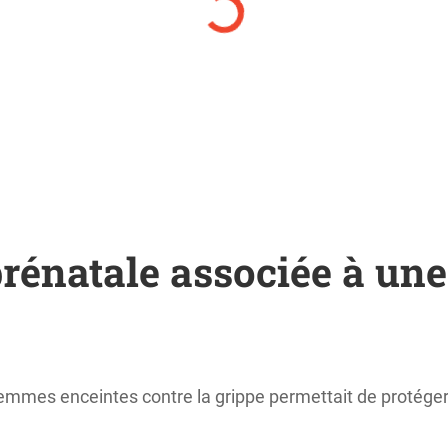
prénatale associée à une
mmes enceintes contre la grippe permettait de protéger 