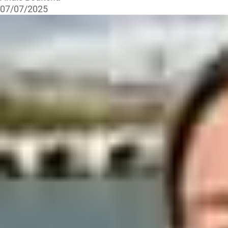
07/07/2025