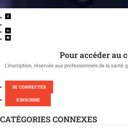
Pour accéder au c
L’inscription, réservée aux professionnels de la santé q
SE CONNECTER
S'INSCRIRE
CATÉGORIES CONNEXES