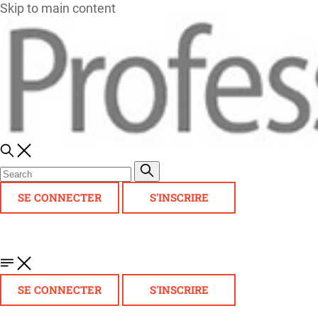
Skip to main content
SE CONNECTER
S'INSCRIRE
SE CONNECTER
S'INSCRIRE