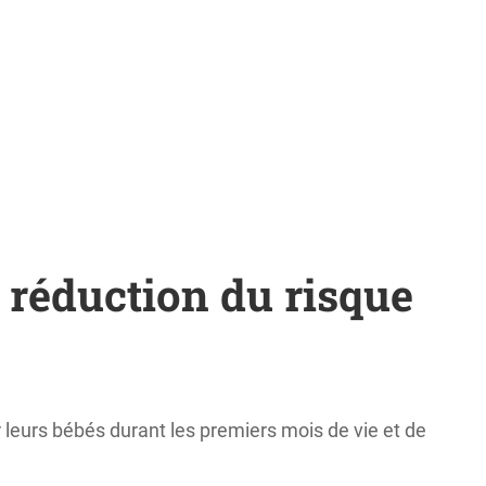
 réduction du risque
leurs bébés durant les premiers mois de vie et de