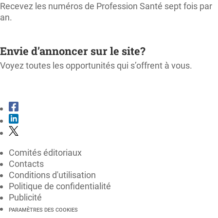
Recevez les numéros de Profession Santé sept fois par
an.
M'ABONNER
Envie d’annoncer sur le site?
Voyez toutes les opportunités qui s’offrent à vous.
CONSULTER LE KIT MÉDIA
Comités éditoriaux
Contacts
Conditions d'utilisation
Politique de confidentialité
Publicité
PARAMÈTRES DES COOKIES