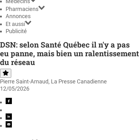
Médecins
Pharmaciens
Annonces
Et aussi
Publicité
DSN: selon Santé Québec il n'y a pas
eu panne, mais bien un ralentissement
du réseau
Pierre Saint-Arnaud, La Presse Canadienne
12/05/2026