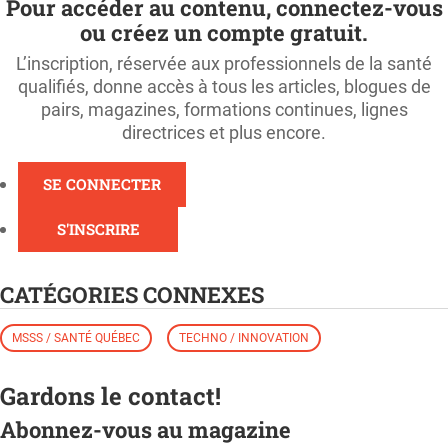
Pour accéder au contenu, connectez-vous
ou créez un compte gratuit.
L’inscription, réservée aux professionnels de la santé
qualifiés, donne accès à tous les articles, blogues de
pairs, magazines, formations continues, lignes
directrices et plus encore.
SE CONNECTER
S'INSCRIRE
CATÉGORIES CONNEXES
MSSS / SANTÉ QUÉBEC
TECHNO / INNOVATION
Gardons le contact!
Abonnez-vous au magazine