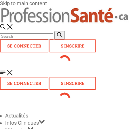
Skip to main content
SE CONNECTER
S'INSCRIRE
SE CONNECTER
S'INSCRIRE
Actualités
Infos Cliniques