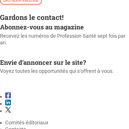
GASTROENTÉROLOGIE
Gardons le contact!
Abonnez-vous au magazine
Recevez les numéros de Profession Santé sept fois par
an.
M'ABONNER
Envie d’annoncer sur le site?
Voyez toutes les opportunités qui s’offrent à vous.
CONSULTER LE KIT MÉDIA
Comités éditoriaux