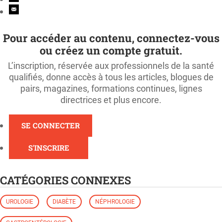
Pour accéder au contenu, connectez-vous
ou créez un compte gratuit.
L’inscription, réservée aux professionnels de la santé
qualifiés, donne accès à tous les articles, blogues de
pairs, magazines, formations continues, lignes
directrices et plus encore.
SE CONNECTER
S'INSCRIRE
CATÉGORIES CONNEXES
UROLOGIE
DIABÈTE
NÉPHROLOGIE