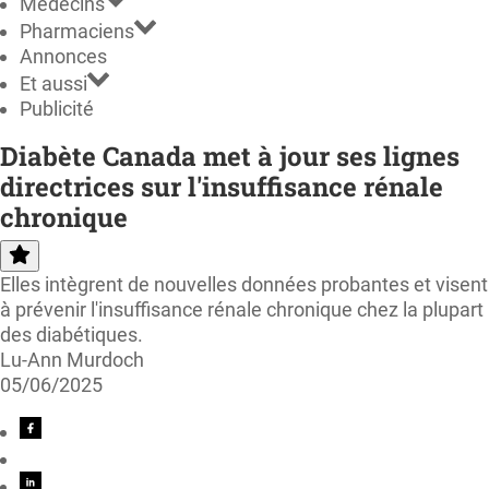
Médecins
Pharmaciens
Annonces
Et aussi
Publicité
Diabète Canada met à jour ses lignes
directrices sur l'insuffisance rénale
chronique
Elles intègrent de nouvelles données probantes et visent
à prévenir l'insuffisance rénale chronique chez la plupart
des diabétiques.
Lu-Ann Murdoch
05/06/2025