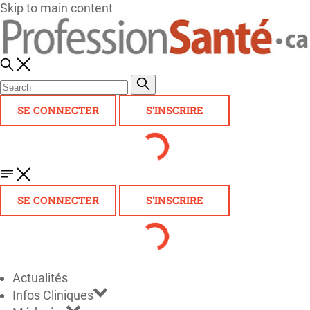
Skip to main content
SE CONNECTER
S'INSCRIRE
SE CONNECTER
S'INSCRIRE
Actualités
Infos Cliniques