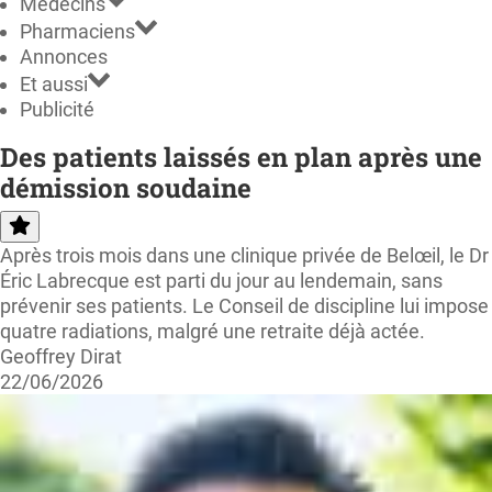
Médecins
Pharmaciens
Annonces
Et aussi
Publicité
Des patients laissés en plan après une
démission soudaine
Après trois mois dans une clinique privée de Belœil, le Dr
Éric Labrecque est parti du jour au lendemain, sans
prévenir ses patients. Le Conseil de discipline lui impose
quatre radiations, malgré une retraite déjà actée.
Geoffrey Dirat
22/06/2026