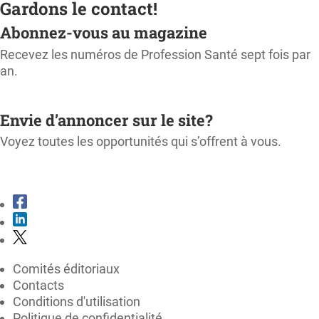
Gardons le contact!
Abonnez-vous au magazine
Recevez les numéros de Profession Santé sept fois par
an.
M'ABONNER
Envie d’annoncer sur le site?
Voyez toutes les opportunités qui s’offrent à vous.
CONSULTER LE KIT MÉDIA
Comités éditoriaux
Contacts
Conditions d'utilisation
Politique de confidentialité