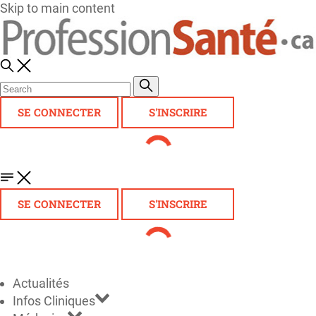
Skip to main content
SE CONNECTER
S'INSCRIRE
SE CONNECTER
S'INSCRIRE
Actualités
Infos Cliniques