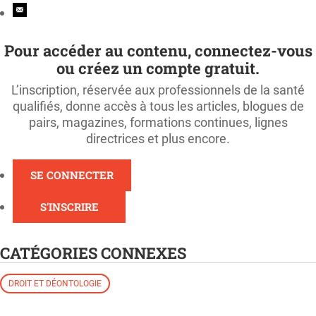
Pour accéder au contenu, connectez-vous
ou créez un compte gratuit.
L’inscription, réservée aux professionnels de la santé
qualifiés, donne accès à tous les articles, blogues de
pairs, magazines, formations continues, lignes
directrices et plus encore.
SE CONNECTER
S'INSCRIRE
CATÉGORIES CONNEXES
DROIT ET DÉONTOLOGIE