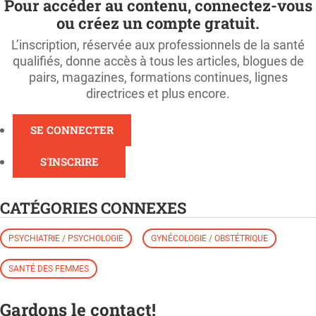
Pour accéder au contenu, connectez-vous
ou créez un compte gratuit.
L’inscription, réservée aux professionnels de la santé
qualifiés, donne accès à tous les articles, blogues de
pairs, magazines, formations continues, lignes
directrices et plus encore.
SE CONNECTER
S'INSCRIRE
CATÉGORIES CONNEXES
PSYCHIATRIE / PSYCHOLOGIE
GYNÉCOLOGIE / OBSTÉTRIQUE
SANTÉ DES FEMMES
Gardons le contact!