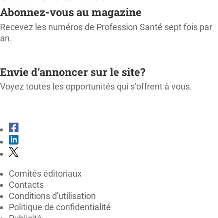
Abonnez-vous au magazine
Recevez les numéros de Profession Santé sept fois par
an.
M'ABONNER
Envie d’annoncer sur le site?
Voyez toutes les opportunités qui s’offrent à vous.
CONSULTER LE KIT MÉDIA
Comités éditoriaux
Contacts
Conditions d'utilisation
Politique de confidentialité