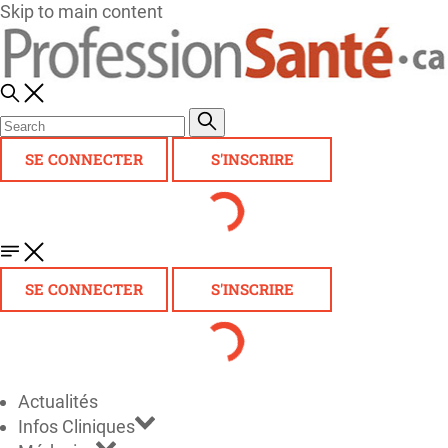
Skip to main content
SE CONNECTER
S'INSCRIRE
SE CONNECTER
S'INSCRIRE
Actualités
Infos Cliniques