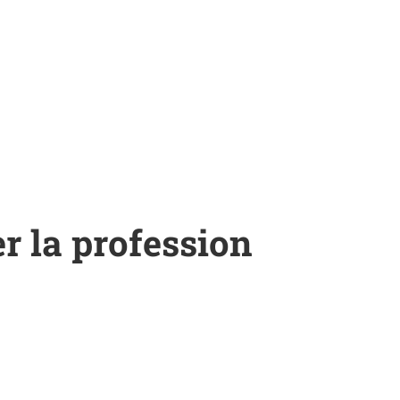
r la profession