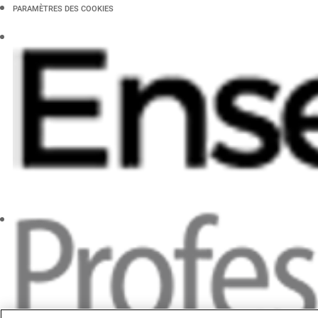
PARAMÈTRES DES COOKIES