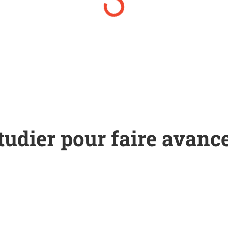
tudier pour faire avance