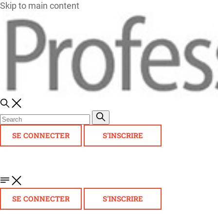
Skip to main content
SE CONNECTER
S'INSCRIRE
SE CONNECTER
S'INSCRIRE