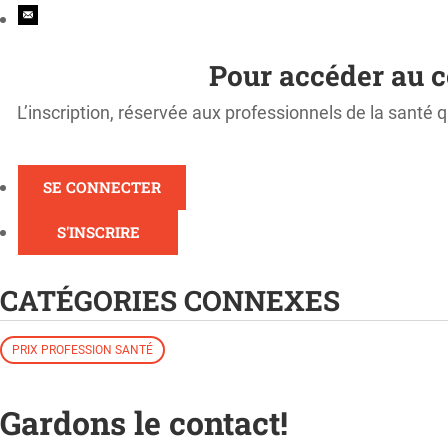
Pour accéder au c
L’inscription, réservée aux professionnels de la santé q
SE CONNECTER
S'INSCRIRE
CATÉGORIES CONNEXES
PRIX PROFESSION SANTÉ
Gardons le contact!