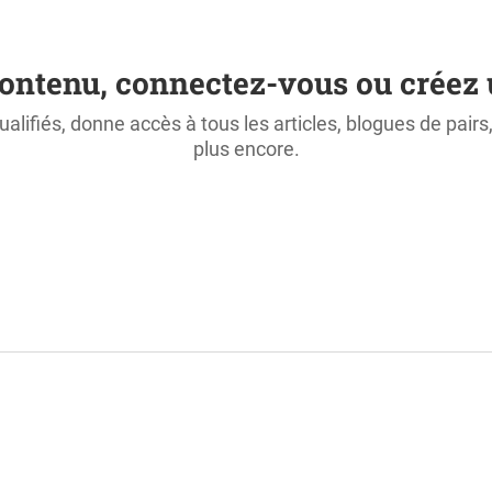
ontenu, connectez-vous ou créez 
ualifiés, donne accès à tous les articles, blogues de pair
plus encore.