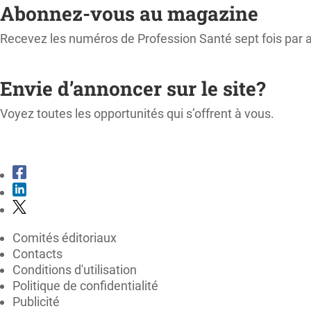
Abonnez-vous au magazine
Recevez les numéros de Profession Santé sept fois par 
M'ABONNER
Envie d’annoncer sur le site?
Voyez toutes les opportunités qui s’offrent à vous.
CONSULTER LE KIT MÉDIA
Comités éditoriaux
Contacts
Conditions d'utilisation
Politique de confidentialité
Publicité