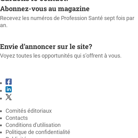
Abonnez-vous au magazine
Recevez les numéros de Profession Santé sept fois par
an.
M'ABONNER
Envie d’annoncer sur le site?
Voyez toutes les opportunités qui s’offrent à vous.
CONSULTER LE KIT MÉDIA
Comités éditoriaux
Contacts
Conditions d'utilisation
Politique de confidentialité