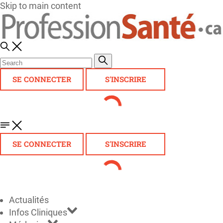
Skip to main content
SE CONNECTER
S'INSCRIRE
SE CONNECTER
S'INSCRIRE
Actualités
Infos Cliniques