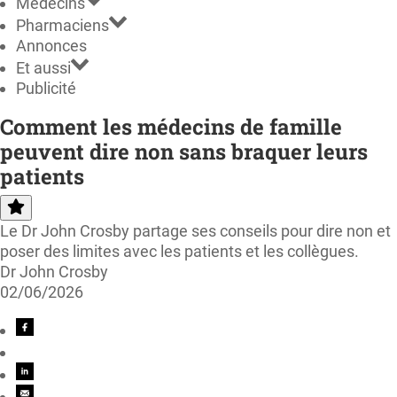
Médecins
Pharmaciens
Annonces
Et aussi
Publicité
Comment les médecins de famille
peuvent dire non sans braquer leurs
patients
Le Dr John Crosby partage ses conseils pour dire non et
poser des limites avec les patients et les collègues.
Dr John Crosby
02/06/2026