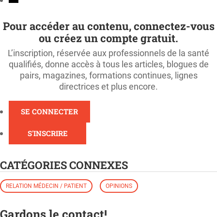
Pour accéder au contenu, connectez-vous
ou créez un compte gratuit.
L’inscription, réservée aux professionnels de la santé
qualifiés, donne accès à tous les articles, blogues de
pairs, magazines, formations continues, lignes
directrices et plus encore.
SE CONNECTER
S'INSCRIRE
CATÉGORIES CONNEXES
RELATION MÉDECIN / PATIENT
OPINIONS
Gardons le contact!