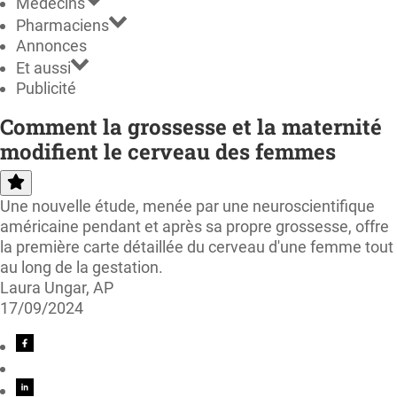
Médecins
Pharmaciens
Annonces
Et aussi
Publicité
Comment la grossesse et la maternité
modifient le cerveau des femmes
Une nouvelle étude, menée par une neuroscientifique
américaine pendant et après sa propre grossesse, offre
la première carte détaillée du cerveau d'une femme tout
au long de la gestation.
Laura Ungar, AP
17/09/2024