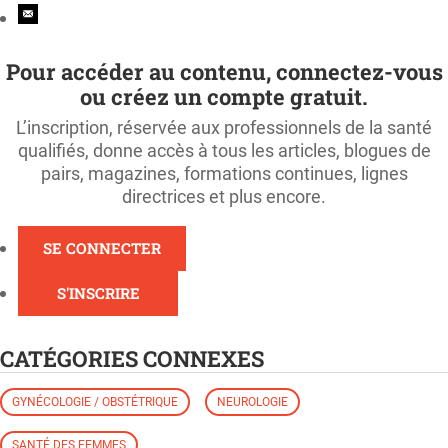
Pour accéder au contenu, connectez-vous
ou créez un compte gratuit.
L’inscription, réservée aux professionnels de la santé
qualifiés, donne accès à tous les articles, blogues de
pairs, magazines, formations continues, lignes
directrices et plus encore.
SE CONNECTER
S'INSCRIRE
CATÉGORIES CONNEXES
GYNÉCOLOGIE / OBSTÉTRIQUE
NEUROLOGIE
SANTÉ DES FEMMES