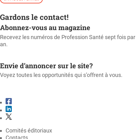
Gardons le contact!
Abonnez-vous au magazine
Recevez les numéros de Profession Santé sept fois par
an.
M'ABONNER
Envie d’annoncer sur le site?
Voyez toutes les opportunités qui s’offrent à vous.
CONSULTER LE KIT MÉDIA
Comités éditoriaux
Contacts