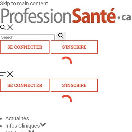
Skip to main content
SE CONNECTER
S'INSCRIRE
SE CONNECTER
S'INSCRIRE
Actualités
Infos Cliniques