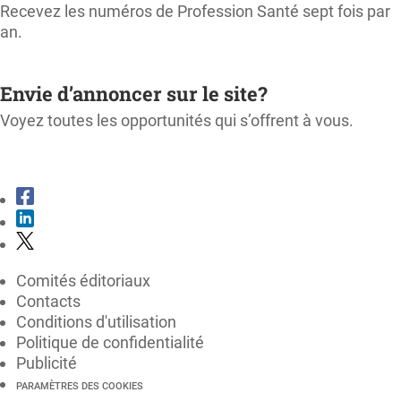
Recevez les numéros de Profession Santé sept fois par
an.
M'ABONNER
Envie d’annoncer sur le site?
Voyez toutes les opportunités qui s’offrent à vous.
CONSULTER LE KIT MÉDIA
Comités éditoriaux
Contacts
Conditions d'utilisation
Politique de confidentialité
Publicité
PARAMÈTRES DES COOKIES