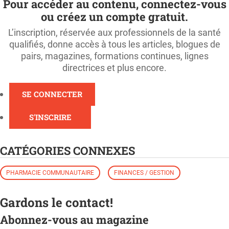
Pour accéder au contenu, connectez-vous
ou créez un compte gratuit.
L’inscription, réservée aux professionnels de la santé
qualifiés, donne accès à tous les articles, blogues de
pairs, magazines, formations continues, lignes
directrices et plus encore.
SE CONNECTER
S'INSCRIRE
CATÉGORIES CONNEXES
PHARMACIE COMMUNAUTAIRE
FINANCES / GESTION
Gardons le contact!
Abonnez-vous au magazine