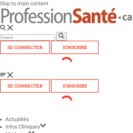
Skip to main content
SE CONNECTER
S'INSCRIRE
SE CONNECTER
S'INSCRIRE
Actualités
Infos Cliniques