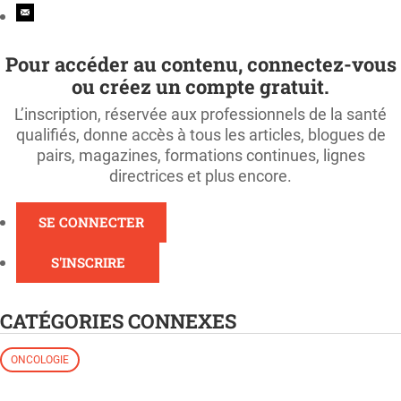
Pour accéder au contenu, connectez-vous
ou créez un compte gratuit.
L’inscription, réservée aux professionnels de la santé
qualifiés, donne accès à tous les articles, blogues de
pairs, magazines, formations continues, lignes
directrices et plus encore.
SE CONNECTER
S'INSCRIRE
CATÉGORIES CONNEXES
ONCOLOGIE