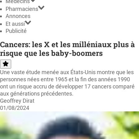
Médecins
Pharmaciens
Annonces
Et aussi
Publicité
Cancers: les X et les milléniaux plus à
risque que les baby-boomers
Une vaste étude menée aux États-Unis montre que les
personnes nées entre 1965 et la fin des années 1990
ont un risque accru de développer 17 cancers comparé
aux générations précédentes.
Geoffrey Dirat
01/08/2024