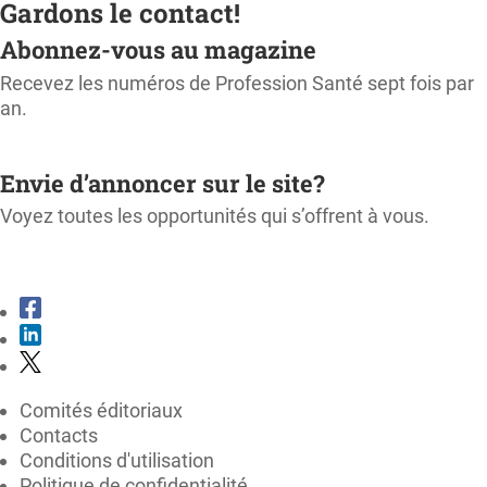
Gardons le contact!
Abonnez-vous au magazine
Recevez les numéros de Profession Santé sept fois par
an.
M'ABONNER
Envie d’annoncer sur le site?
Voyez toutes les opportunités qui s’offrent à vous.
CONSULTER LE KIT MÉDIA
Comités éditoriaux
Contacts
Conditions d'utilisation
Politique de confidentialité