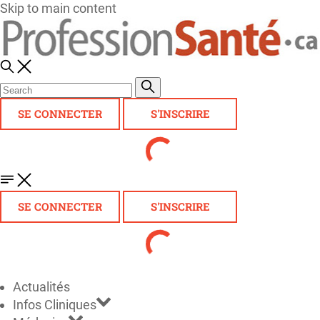
Skip to main content
SE CONNECTER
S'INSCRIRE
SE CONNECTER
S'INSCRIRE
Actualités
Infos Cliniques