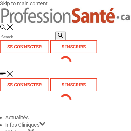
Skip to main content
SE CONNECTER
S'INSCRIRE
SE CONNECTER
S'INSCRIRE
Actualités
Infos Cliniques