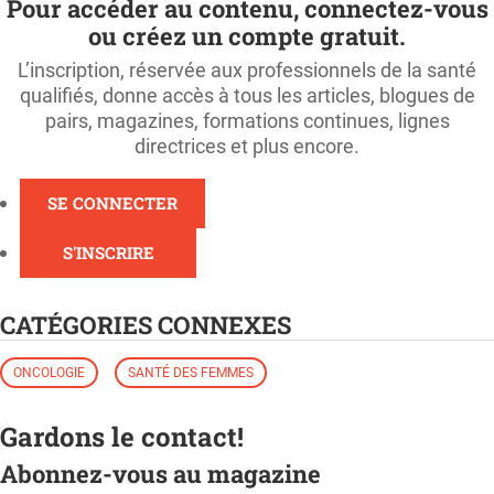
Pour accéder au contenu, connectez-vous
ou créez un compte gratuit.
L’inscription, réservée aux professionnels de la santé
qualifiés, donne accès à tous les articles, blogues de
pairs, magazines, formations continues, lignes
directrices et plus encore.
SE CONNECTER
S'INSCRIRE
CATÉGORIES CONNEXES
ONCOLOGIE
SANTÉ DES FEMMES
Gardons le contact!
Abonnez-vous au magazine