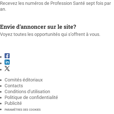
Recevez les numéros de Profession Santé sept fois par
an.
M'ABONNER
Envie d’annoncer sur le site?
Voyez toutes les opportunités qui s’offrent à vous.
CONSULTER LE KIT MÉDIA
Comités éditoriaux
Contacts
Conditions d'utilisation
Politique de confidentialité
Publicité
PARAMÈTRES DES COOKIES