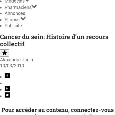
Médecins
Pharmaciens
Annonces
Et aussi
Publicité
Cancer du sein: Histoire d’un recours
collectif
Alexandre Janin
10/03/2010
Pour accéder au contenu, connectez-vous