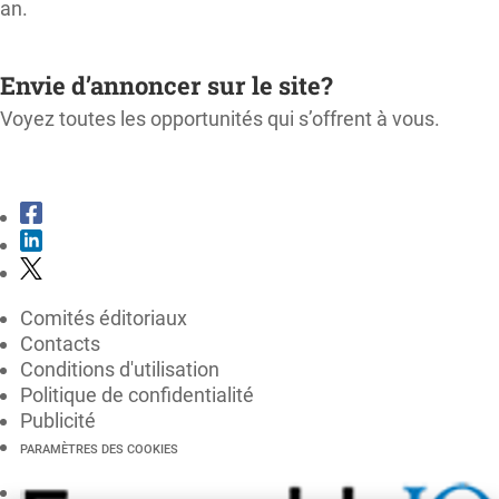
an.
M'ABONNER
Envie d’annoncer sur le site?
Voyez toutes les opportunités qui s’offrent à vous.
CONSULTER LE KIT MÉDIA
Comités éditoriaux
Contacts
Conditions d'utilisation
Politique de confidentialité
Publicité
PARAMÈTRES DES COOKIES