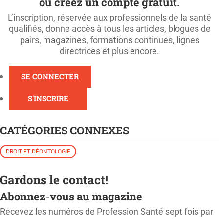
ou créez un compte gratuit.
L’inscription, réservée aux professionnels de la santé
qualifiés, donne accès à tous les articles, blogues de
pairs, magazines, formations continues, lignes
directrices et plus encore.
SE CONNECTER
S'INSCRIRE
CATÉGORIES CONNEXES
DROIT ET DÉONTOLOGIE
Gardons le contact!
Abonnez-vous au magazine
Recevez les numéros de Profession Santé sept fois par