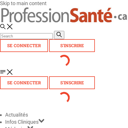
Skip to main content
SE CONNECTER
S'INSCRIRE
SE CONNECTER
S'INSCRIRE
Actualités
Infos Cliniques