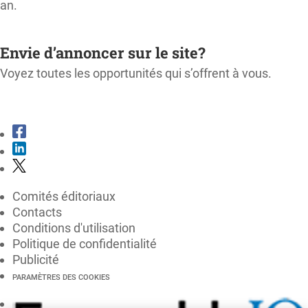
an.
M'ABONNER
Envie d’annoncer sur le site?
Voyez toutes les opportunités qui s’offrent à vous.
CONSULTER LE KIT MÉDIA
Comités éditoriaux
Contacts
Conditions d'utilisation
Politique de confidentialité
Publicité
PARAMÈTRES DES COOKIES