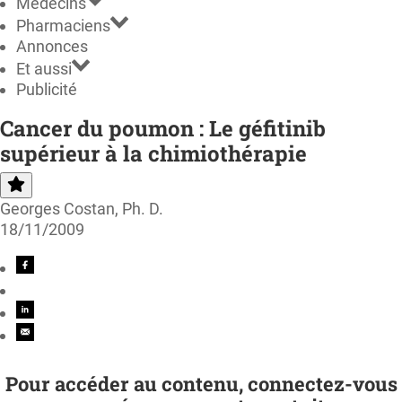
Médecins
Pharmaciens
Annonces
Et aussi
Publicité
Cancer du poumon : Le géfitinib
supérieur à la chimiothérapie
Georges Costan, Ph. D.
18/11/2009
Pour accéder au contenu, connectez-vous