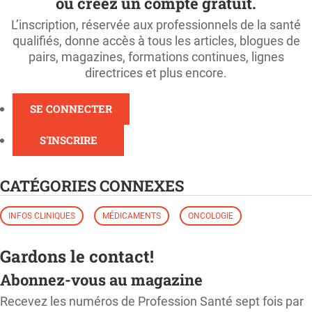
ou créez un compte gratuit.
L’inscription, réservée aux professionnels de la santé
qualifiés, donne accès à tous les articles, blogues de
pairs, magazines, formations continues, lignes
directrices et plus encore.
SE CONNECTER
S'INSCRIRE
CATÉGORIES CONNEXES
INFOS CLINIQUES
MÉDICAMENTS
ONCOLOGIE
Gardons le contact!
Abonnez-vous au magazine
Recevez les numéros de Profession Santé sept fois par