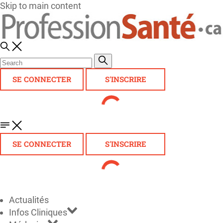
Skip to main content
SE CONNECTER
S'INSCRIRE
SE CONNECTER
S'INSCRIRE
Actualités
Infos Cliniques