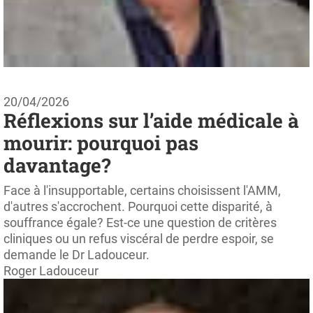
20/04/2026
Réflexions sur l’aide médicale à
mourir: pourquoi pas
davantage?
Face à l'insupportable, certains choisissent l'AMM,
d'autres s'accrochent. Pourquoi cette disparité, à
souffrance égale? Est-ce une question de critères
cliniques ou un refus viscéral de perdre espoir, se
demande le Dr Ladouceur.
Roger Ladouceur