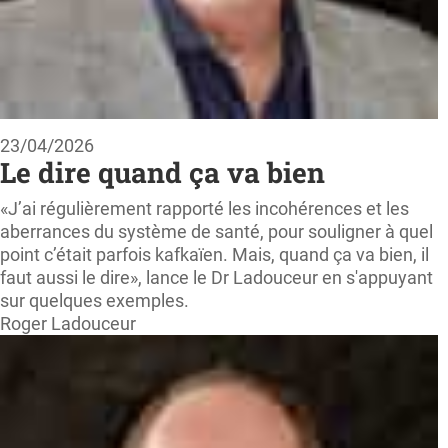
23/04/2026
Le dire quand ça va bien
«J’ai régulièrement rapporté les incohérences et les
aberrances du système de santé, pour souligner à quel
point c’était parfois kafkaïen. Mais, quand ça va bien, il
faut aussi le dire», lance le Dr Ladouceur en s'appuyant
sur quelques exemples.
Roger Ladouceur