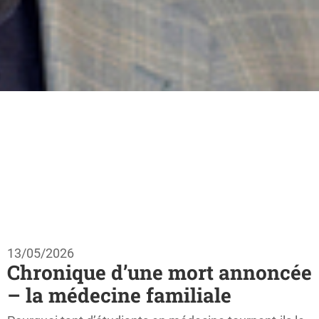
13/05/2026
Chronique d’une mort annoncée
– la médecine familiale