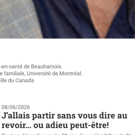
e-en-santé de Beauharnois.
familiale, Université de Montréal.
ille du Canada
08/06/2026
J’allais partir sans vous dire au
revoir… ou adieu peut-être!