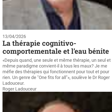
13/04/2026
La thérapie cognitivo-
comportementale et l’eau bénite
«Depuis quand, une seule et même thérapie, un seul et
même paradigme convient-il à tous les maux? Je me
méfie des thérapies qui fonctionnent pour tout et pour
rien. Un genre de "One fits for all"», soulève le Dr Roger
Ladouceur.
Roger Ladouceur