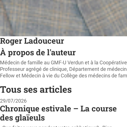
Roger Ladouceur
À propos de l'auteur
Médecin de famille au GMF-U Verdun et à la Coopérativ
Professeur agrégé de clinique, Département de médecine 
Fellow et Médecin à vie du Collège des médecins de fam
Tous ses articles
29/07/2026
Chronique estivale – La course
des glaïeuls