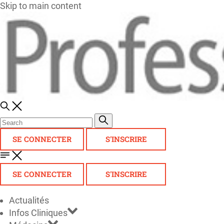
Skip to main content
SE CONNECTER
S'INSCRIRE
SE CONNECTER
S'INSCRIRE
Actualités
Infos Cliniques