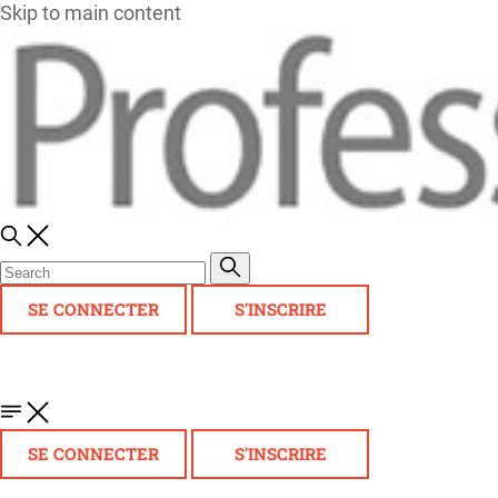
Skip to main content
SE CONNECTER
S'INSCRIRE
SE CONNECTER
S'INSCRIRE