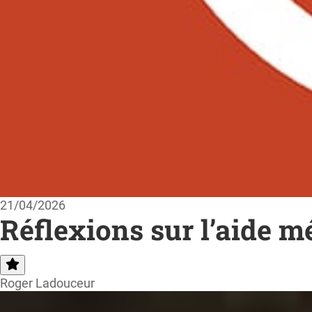
21/04/2026
Réflexions sur l’aide m
Roger Ladouceur