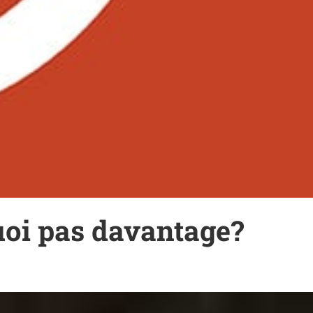
uoi pas davantage?