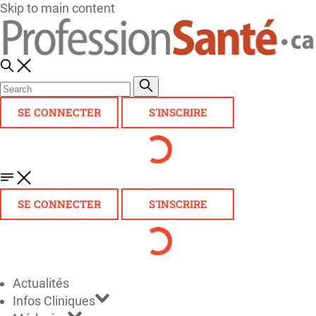
Skip to main content
SE CONNECTER
S'INSCRIRE
SE CONNECTER
S'INSCRIRE
Actualités
Infos Cliniques