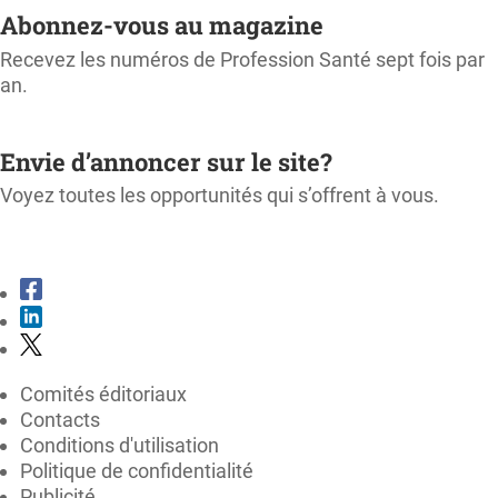
Abonnez-vous au magazine
Recevez les numéros de Profession Santé sept fois par
an.
M'ABONNER
Envie d’annoncer sur le site?
Voyez toutes les opportunités qui s’offrent à vous.
CONSULTER LE KIT MÉDIA
Comités éditoriaux
Contacts
Conditions d'utilisation
Politique de confidentialité
Publicité