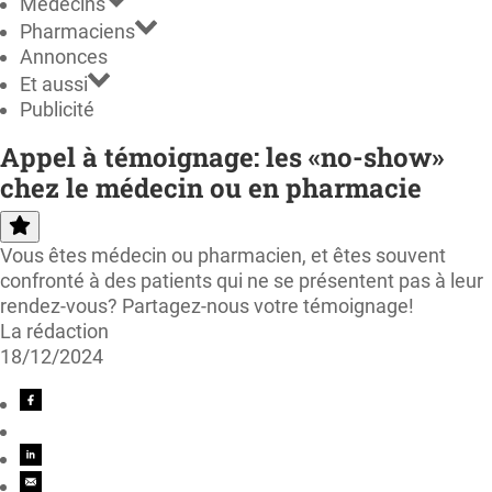
Médecins
Pharmaciens
Annonces
Et aussi
Publicité
Appel à témoignage: les «no-show»
chez le médecin ou en pharmacie
Vous êtes médecin ou pharmacien, et êtes souvent
confronté à des patients qui ne se présentent pas à leur
rendez-vous? Partagez-nous votre témoignage!
La rédaction
18/12/2024