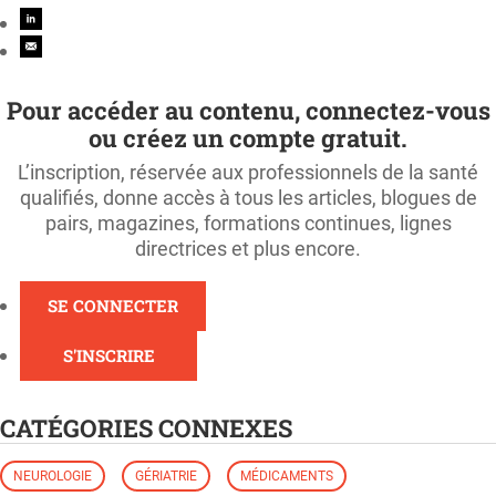
Pour accéder au contenu, connectez-vous
ou créez un compte gratuit.
L’inscription, réservée aux professionnels de la santé
qualifiés, donne accès à tous les articles, blogues de
pairs, magazines, formations continues, lignes
directrices et plus encore.
SE CONNECTER
S'INSCRIRE
CATÉGORIES CONNEXES
NEUROLOGIE
GÉRIATRIE
MÉDICAMENTS