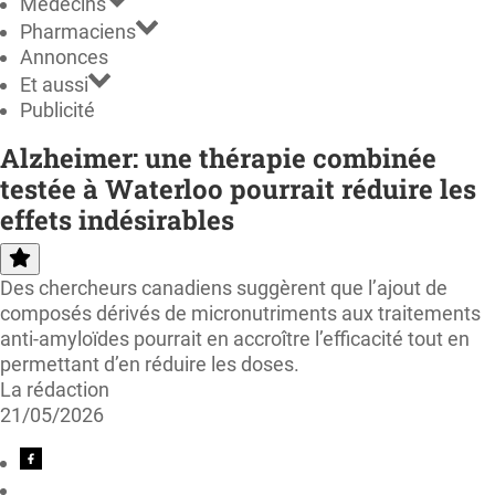
Médecins
Pharmaciens
Annonces
Et aussi
Publicité
Alzheimer: une thérapie combinée
testée à Waterloo pourrait réduire les
effets indésirables
Des chercheurs canadiens suggèrent que l’ajout de
composés dérivés de micronutriments aux traitements
anti-amyloïdes pourrait en accroître l’efficacité tout en
permettant d’en réduire les doses.
La rédaction
21/05/2026