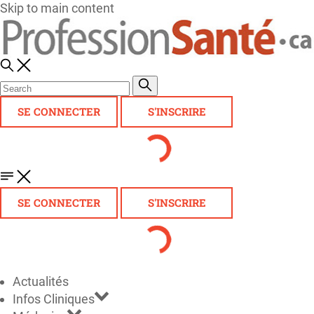
Skip to main content
SE CONNECTER
S'INSCRIRE
SE CONNECTER
S'INSCRIRE
Actualités
Infos Cliniques