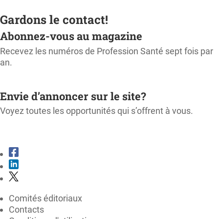
Gardons le contact!
Abonnez-vous au magazine
Recevez les numéros de Profession Santé sept fois par
an.
M'ABONNER
Envie d’annoncer sur le site?
Voyez toutes les opportunités qui s’offrent à vous.
CONSULTER LE KIT MÉDIA
Comités éditoriaux
Contacts