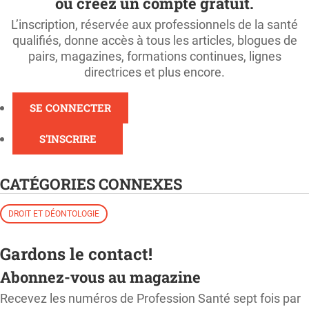
ou créez un compte gratuit.
L’inscription, réservée aux professionnels de la santé
qualifiés, donne accès à tous les articles, blogues de
pairs, magazines, formations continues, lignes
directrices et plus encore.
SE CONNECTER
S'INSCRIRE
CATÉGORIES CONNEXES
DROIT ET DÉONTOLOGIE
Gardons le contact!
Abonnez-vous au magazine
Recevez les numéros de Profession Santé sept fois par