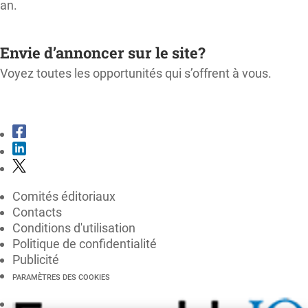
an.
M'ABONNER
Envie d’annoncer sur le site?
Voyez toutes les opportunités qui s’offrent à vous.
CONSULTER LE KIT MÉDIA
Comités éditoriaux
Contacts
Conditions d'utilisation
Politique de confidentialité
Publicité
PARAMÈTRES DES COOKIES