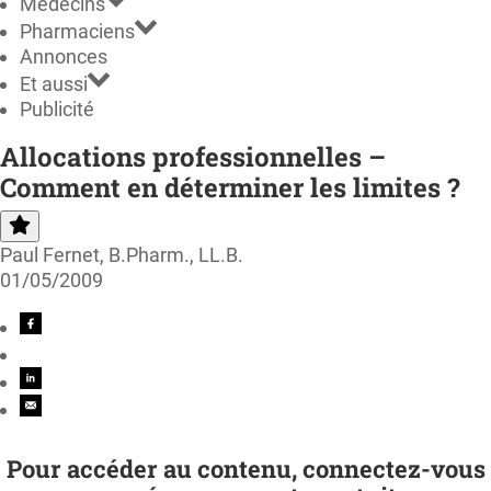
Médecins
Pharmaciens
Annonces
Et aussi
Publicité
Allocations professionnelles –
Comment en déterminer les limites ?
Paul Fernet, B.Pharm., LL.B.
01/05/2009
Pour accéder au contenu, connectez-vous