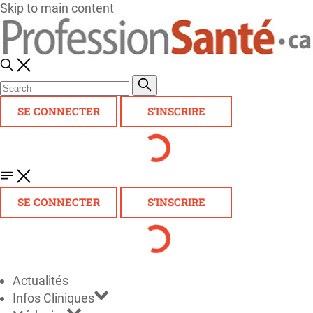
Skip to main content
SE CONNECTER
S'INSCRIRE
SE CONNECTER
S'INSCRIRE
Actualités
Infos Cliniques