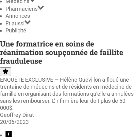
Médecins
Pharmaciens
Annonces
Et aussi
Publicité
Une formatrice en soins de
réanimation soupçonnée de faillite
frauduleuse
ENQUÊTE EXCLUSIVE — Hélène Quevillon a floué une
trentaine de médecins et de résidents en médecine de
famille en organisant des formations qu’elle a annulées
sans les rembourser. L’infirmière leur doit plus de 50
000$.
Geoffrey Dirat
20/06/2023