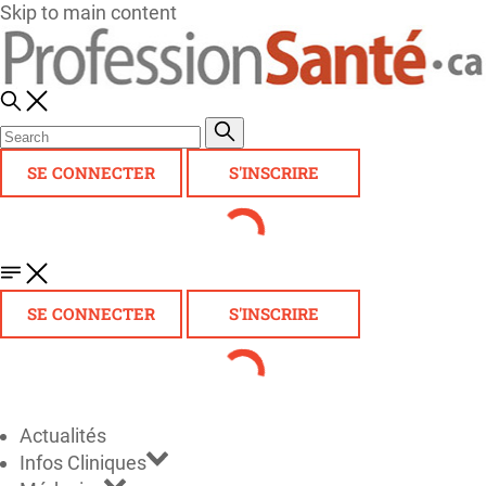
Skip to main content
SE CONNECTER
S'INSCRIRE
SE CONNECTER
S'INSCRIRE
Actualités
Infos Cliniques