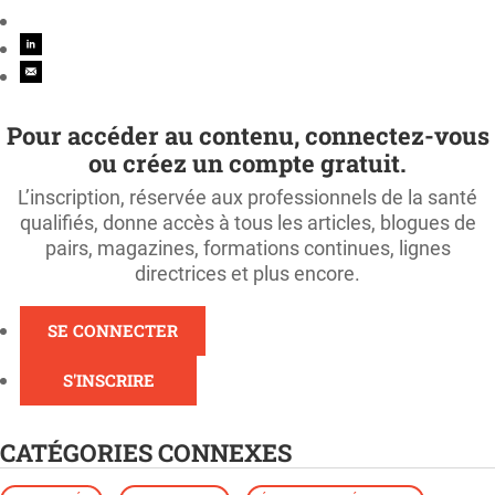
Pour accéder au contenu, connectez-vous
ou créez un compte gratuit.
L’inscription, réservée aux professionnels de la santé
qualifiés, donne accès à tous les articles, blogues de
pairs, magazines, formations continues, lignes
directrices et plus encore.
SE CONNECTER
S'INSCRIRE
CATÉGORIES CONNEXES