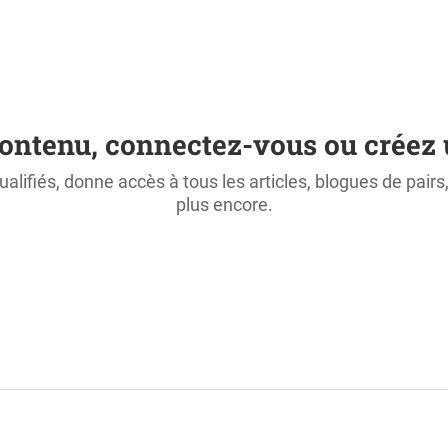
ontenu, connectez-vous ou créez 
ualifiés, donne accès à tous les articles, blogues de pair
plus encore.