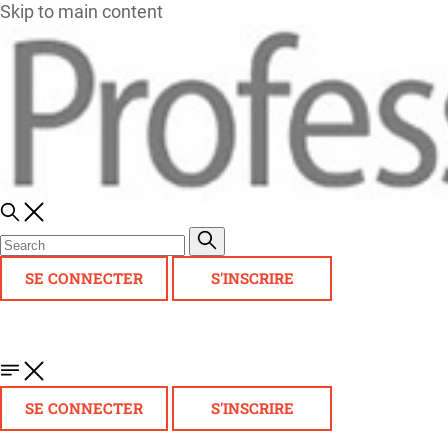
Skip to main content
SE CONNECTER
S'INSCRIRE
SE CONNECTER
S'INSCRIRE