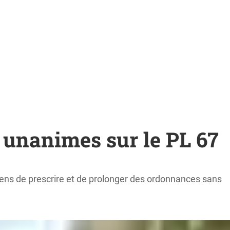
 unanimes sur le PL 67
iens de prescrire et de prolonger des ordonnances sans