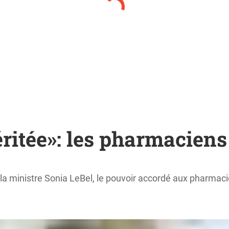
ritée»: les pharmaciens
 la ministre Sonia LeBel, le pouvoir accordé aux pharmac