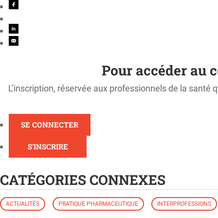
Pour accéder au c
L’inscription, réservée aux professionnels de la santé q
SE CONNECTER
S'INSCRIRE
CATÉGORIES CONNEXES
ACTUALITÉS
PRATIQUE PHARMACEUTIQUE
INTERPROFESSIONS