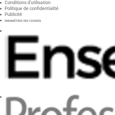
Conditions d'utilisation
Politique de confidentialité
Publicité
PARAMÈTRES DES COOKIES