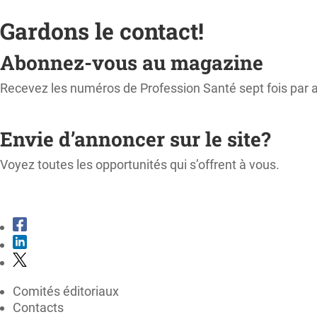
Gardons le contact!
Abonnez-vous au magazine
Recevez les numéros de Profession Santé sept fois par 
M'ABONNER
Envie d’annoncer sur le site?
Voyez toutes les opportunités qui s’offrent à vous.
CONSULTER LE KIT MÉDIA
Comités éditoriaux
Contacts