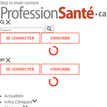
Skip to main content
SE CONNECTER
S'INSCRIRE
SE CONNECTER
S'INSCRIRE
Actualités
Infos Cliniques