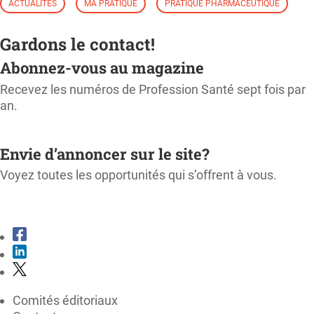
ACTUALITÉS
MA PRATIQUE
PRATIQUE PHARMACEUTIQUE
Gardons le contact!
Abonnez-vous au magazine
Recevez les numéros de Profession Santé sept fois par
an.
M'ABONNER
Envie d’annoncer sur le site?
Voyez toutes les opportunités qui s’offrent à vous.
CONSULTER LE KIT MÉDIA
Comités éditoriaux