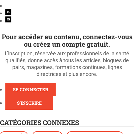
Pour accéder au contenu, connectez-vous
ou créez un compte gratuit.
L’inscription, réservée aux professionnels de la santé
qualifiés, donne accès à tous les articles, blogues de
pairs, magazines, formations continues, lignes
directrices et plus encore.
SE CONNECTER
S'INSCRIRE
CATÉGORIES CONNEXES