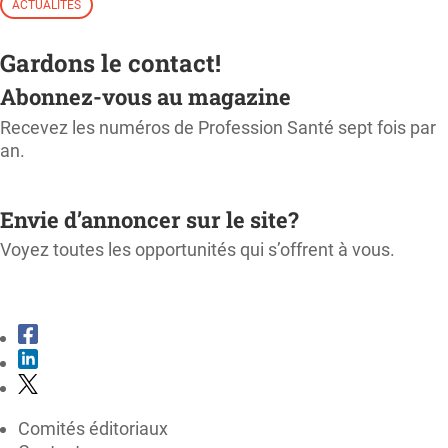
ACTUALITÉS
Gardons le contact!
Abonnez-vous au magazine
Recevez les numéros de Profession Santé sept fois par
an.
M'ABONNER
Envie d’annoncer sur le site?
Voyez toutes les opportunités qui s’offrent à vous.
CONSULTER LE KIT MÉDIA
Comités éditoriaux