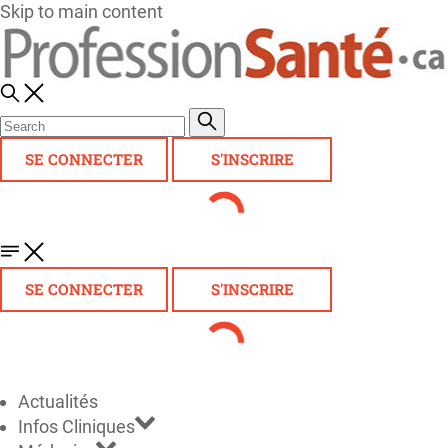
Skip to main content
SE CONNECTER
S'INSCRIRE
SE CONNECTER
S'INSCRIRE
Actualités
Infos Cliniques