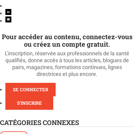
Pour accéder au contenu, connectez-vous
ou créez un compte gratuit.
L’inscription, réservée aux professionnels de la santé
qualifiés, donne accès à tous les articles, blogues de
pairs, magazines, formations continues, lignes
directrices et plus encore.
SE CONNECTER
S'INSCRIRE
CATÉGORIES CONNEXES