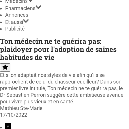
Médecins
Pharmaciens
Annonces
Et aussi
Publicité
Ton médecin ne te guérira pas:
plaidoyer pour l'adoption de saines
habitudes de vie
Et si on adaptait nos styles de vie afin qu’ils se
rapprochent de celui du chasseur-cueilleur? Dans son
premier livre intitulé, Ton médecin ne te guérira pas, le
Dr Sébastien Perron suggère cette ambitieuse avenue
pour vivre plus vieux et en santé.
Mathieu Ste-Marie
17/10/2022