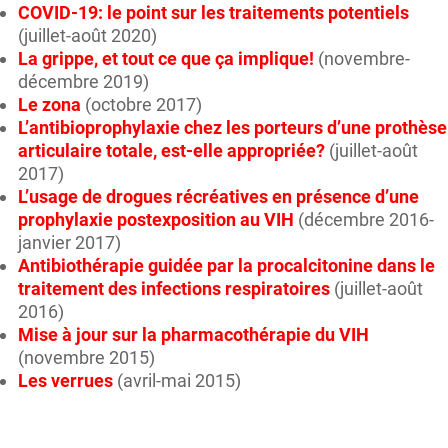
COVID-19: le point sur les traitements potentiels
(juillet-août 2020)
La grippe, et tout ce que ça implique!
(novembre-
décembre 2019)
Le zona
(octobre 2017)
L’antibioprophylaxie chez les porteurs d’une prothèse
articulaire totale, est-elle appropriée?
(juillet-août
2017)
L’usage de drogues récréatives en présence d’une
prophylaxie postexposition au VIH
(décembre 2016-
janvier 2017)
Antibiothérapie guidée par la procalcitonine dans le
traitement des infections respiratoires
(juillet-août
2016)
Mise à jour sur la pharmacothérapie du VIH
(novembre 2015)
Les verrues
(avril-mai 2015)