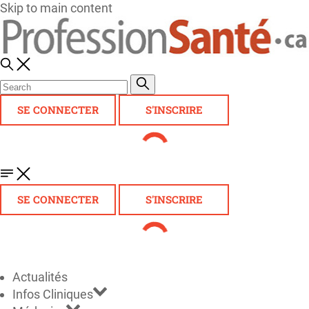
Skip to main content
SE CONNECTER
S'INSCRIRE
SE CONNECTER
S'INSCRIRE
Actualités
Infos Cliniques