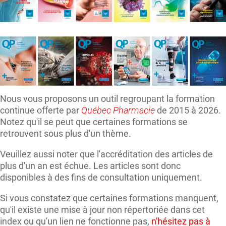
Nous vous proposons un outil regroupant la formation
continue offerte par
Québec Pharmacie
de 2015 à 2026.
Notez qu'il se peut que certaines formations se
retrouvent sous plus d'un thème.
Veuillez aussi noter que l'accréditation des articles de
plus d'un an est échue. Les articles sont donc
disponibles à des fins de consultation uniquement.
Si vous constatez que certaines formations manquent,
qu'il existe une mise à jour non répertoriée dans cet
index ou qu'un lien ne fonctionne pas,
n'hésitez pas à