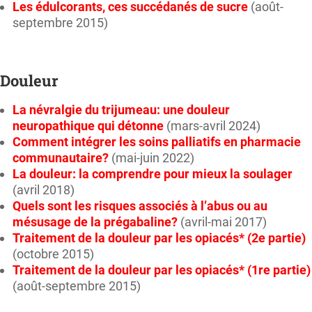
Les édulcorants, ces succédanés de sucre
(août-
septembre 2015)
Douleur
La névralgie du trijumeau: une douleur
neuropathique qui détonne
(mars-avril 2024)
Comment intégrer les soins palliatifs en pharmacie
communautaire?
(mai-juin 2022)
La douleur: la comprendre pour mieux la soulager
(avril 2018)
Quels sont les risques associés à l’abus ou au
mésusage de la prégabaline?
(avril-mai 2017)
Traitement de la douleur par les opiacés* (2e partie)
(octobre 2015)
Traitement de la douleur par les opiacés* (1re partie)
(août-septembre 2015)