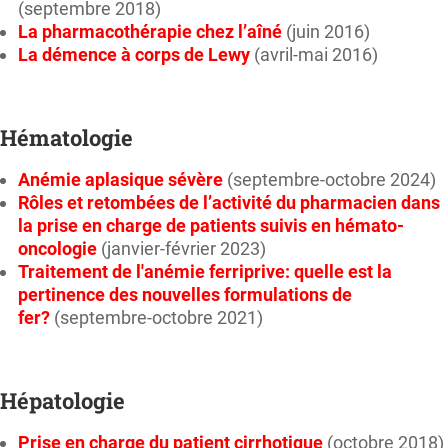
(septembre 2018)
La pharmacothérapie chez l’aîné
(juin 2016)
La démence à corps de Lewy
(avril-mai 2016)
Hématologie
Anémie aplasique sévère
(septembre-octobre 2024)
Rôles et retombées de l’activité du pharmacien dans
la prise en charge de patients suivis en hémato-
oncologie
(janvier-février 2023)
Traitement de l'anémie ferriprive: quelle est la
pertinence des nouvelles formulations de
fer?
(septembre-octobre 2021)
Hépatologie
Prise en charge du patient cirrhotique
(octobre 2018)