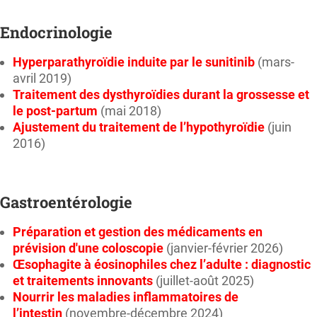
Endocrinologie
Hyperparathyroïdie induite par le sunitinib
(mars-
avril 2019)
Traitement des dysthyroïdies durant la grossesse et
le post-partum
(mai 2018)
Ajustement du traitement de l’hypothyroïdie
(juin
2016)
Gastroentérologie
Préparation et gestion des médicaments en
prévision d'une coloscopie
(janvier-février 2026)
Œsophagite à éosinophiles chez l’adulte : diagnostic
et traitements innovants
(juillet-août 2025)
Nourrir les maladies inflammatoires de
l’intestin
(novembre-décembre 2024)