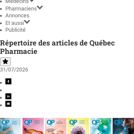
Médecins
Pharmaciens
Annonces
Et aussi
Publicité
Répertoire des articles de Québec
Pharmacie
31/07/2026