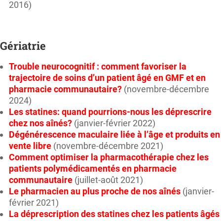
2016)
Gériatrie
Trouble neurocognitif : comment favoriser la
trajectoire de soins d’un patient âgé en GMF et en
pharmacie communautaire?
(novembre-décembre
2024)
Les statines: quand pourrions-nous les déprescrire
chez nos aînés?
(janvier-février 2022)
Dégénérescence maculaire liée à l’âge et produits en
vente libre
(novembre-décembre 2021)
Comment optimiser la pharmacothérapie chez les
patients polymédicamentés en pharmacie
communautaire
(juillet-août 2021)
Le pharmacien au plus proche de nos aînés
(janvier-
février 2021)
La déprescription des statines chez les patients âgés