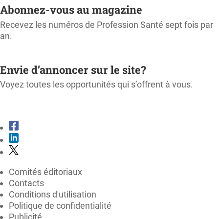
Abonnez-vous au magazine
Recevez les numéros de Profession Santé sept fois par
an.
M'ABONNER
Envie d’annoncer sur le site?
Voyez toutes les opportunités qui s’offrent à vous.
CONSULTER LE KIT MÉDIA
Comités éditoriaux
Contacts
Conditions d'utilisation
Politique de confidentialité
Publicité