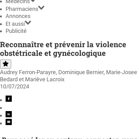
Médecins
Pharmaciens
Annonces
Et aussi
Publicité
Reconnaître et prévenir la violence
obstétricale et gynécologique
Audrey Ferron-Parayre, Dominique Bernier, Marie-Josee
Bedard et Mariève Lacroix
10/07/2024