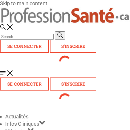
Skip to main content
SE CONNECTER
S'INSCRIRE
SE CONNECTER
S'INSCRIRE
Actualités
Infos Cliniques