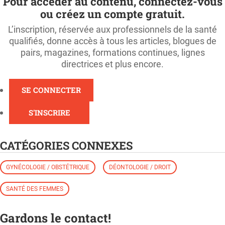
Pour accéder au contenu, connectez-vous
ou créez un compte gratuit.
L’inscription, réservée aux professionnels de la santé
qualifiés, donne accès à tous les articles, blogues de
pairs, magazines, formations continues, lignes
directrices et plus encore.
SE CONNECTER
S'INSCRIRE
CATÉGORIES CONNEXES
GYNÉCOLOGIE / OBSTÉTRIQUE
DÉONTOLOGIE / DROIT
SANTÉ DES FEMMES
Gardons le contact!