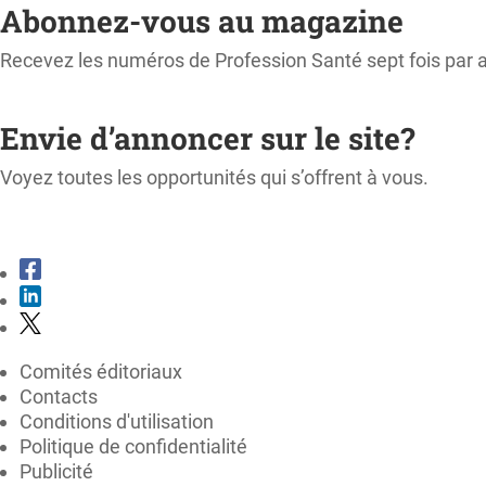
Abonnez-vous au magazine
Recevez les numéros de Profession Santé sept fois par 
M'ABONNER
Envie d’annoncer sur le site?
Voyez toutes les opportunités qui s’offrent à vous.
CONSULTER LE KIT MÉDIA
Comités éditoriaux
Contacts
Conditions d'utilisation
Politique de confidentialité
Publicité