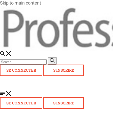
Skip to main content
SE CONNECTER
S'INSCRIRE
SE CONNECTER
S'INSCRIRE