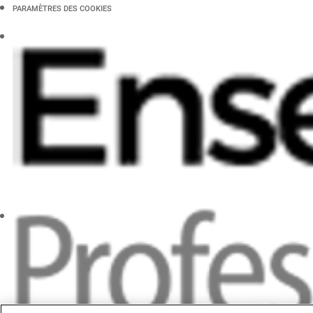
PARAMÈTRES DES COOKIES