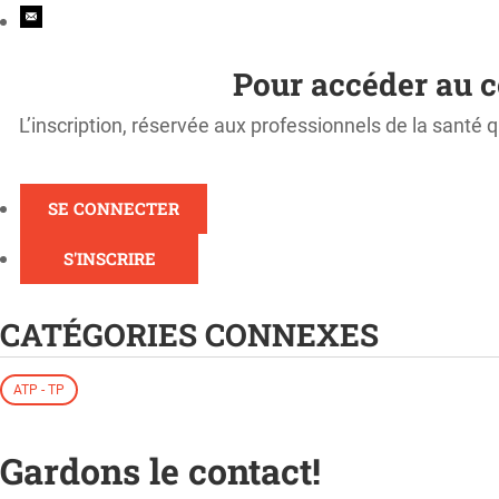
Pour accéder au c
L’inscription, réservée aux professionnels de la santé q
SE CONNECTER
S'INSCRIRE
CATÉGORIES CONNEXES
ATP - TP
Gardons le contact!