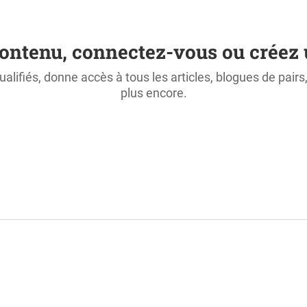
ontenu, connectez-vous ou créez 
ualifiés, donne accès à tous les articles, blogues de pair
plus encore.