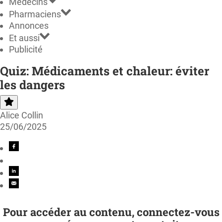
Médecins
Pharmaciens
Annonces
Et aussi
Publicité
Quiz: Médicaments et chaleur: éviter
les dangers
Alice Collin
25/06/2025
Pour accéder au contenu, connectez-vous