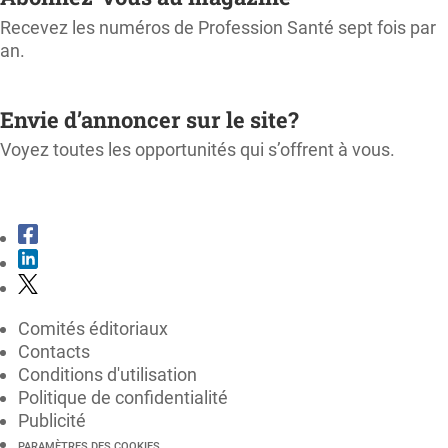
Recevez les numéros de Profession Santé sept fois par
an.
M'ABONNER
Envie d’annoncer sur le site?
Voyez toutes les opportunités qui s’offrent à vous.
CONSULTER LE KIT MÉDIA
Comités éditoriaux
Contacts
Conditions d'utilisation
Politique de confidentialité
Publicité
PARAMÈTRES DES COOKIES