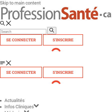
Skip to main content
SE CONNECTER
S'INSCRIRE
SE CONNECTER
S'INSCRIRE
Actualités
Infos Cliniques