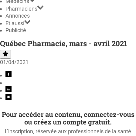
Médecins
Pharmaciens
Annonces
Et aussi
Publicité
Québec Pharmacie, mars - avril 2021
01/04/2021
Pour accéder au contenu, connectez-vous
ou créez un compte gratuit.
L’inscription, réservée aux professionnels de la santé