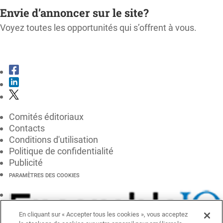
Envie d’annoncer sur le site?
Voyez toutes les opportunités qui s’offrent à vous.
CONSULTER LE KIT MÉDIA
Comités éditoriaux
Contacts
Conditions d'utilisation
Politique de confidentialité
Publicité
PARAMÈTRES DES COOKIES
En cliquant sur « Accepter tous les cookies », vous acceptez