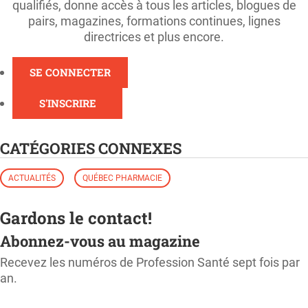
qualifiés, donne accès à tous les articles, blogues de
pairs, magazines, formations continues, lignes
directrices et plus encore.
SE CONNECTER
S'INSCRIRE
CATÉGORIES CONNEXES
ACTUALITÉS
QUÉBEC PHARMACIE
Gardons le contact!
Abonnez-vous au magazine
Recevez les numéros de Profession Santé sept fois par
an.
M'ABONNER