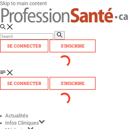
Skip to main content
SE CONNECTER
S'INSCRIRE
SE CONNECTER
S'INSCRIRE
Actualités
Infos Cliniques