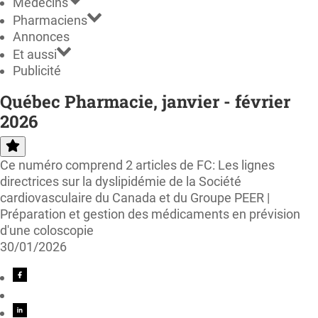
Médecins
Pharmaciens
Annonces
Et aussi
Publicité
Québec Pharmacie, janvier - février
2026
Ce numéro comprend 2 articles de FC: Les lignes
directrices sur la dyslipidémie de la Société
cardiovasculaire du Canada et du Groupe PEER |
Préparation et gestion des médicaments en prévision
d'une coloscopie
30/01/2026