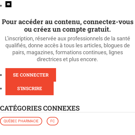
Pour accéder au contenu, connectez-vous
ou créez un compte gratuit.
L’inscription, réservée aux professionnels de la santé
qualifiés, donne accès à tous les articles, blogues de
pairs, magazines, formations continues, lignes
directrices et plus encore.
SE CONNECTER
S'INSCRIRE
CATÉGORIES CONNEXES
QUÉBEC PHARMACIE
FC