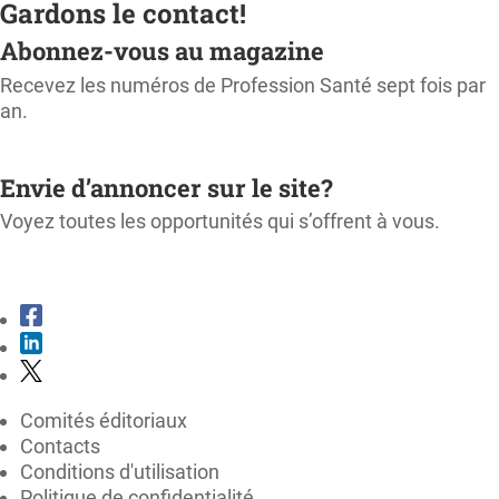
Gardons le contact!
Abonnez-vous au magazine
Recevez les numéros de Profession Santé sept fois par
an.
M'ABONNER
Envie d’annoncer sur le site?
Voyez toutes les opportunités qui s’offrent à vous.
CONSULTER LE KIT MÉDIA
Comités éditoriaux
Contacts
Conditions d'utilisation
Politique de confidentialité