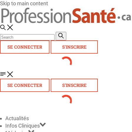
Skip to main content
SE CONNECTER
S'INSCRIRE
SE CONNECTER
S'INSCRIRE
Actualités
Infos Cliniques