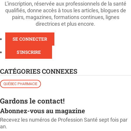
L’inscription, réservée aux professionnels de la santé
qualifiés, donne accès à tous les articles, blogues de
pairs, magazines, formations continues, lignes
directrices et plus encore.
SE CONNECTER
S'INSCRIRE
CATÉGORIES CONNEXES
QUÉBEC PHARMACIE
Gardons le contact!
Abonnez-vous au magazine
Recevez les numéros de Profession Santé sept fois par
an.