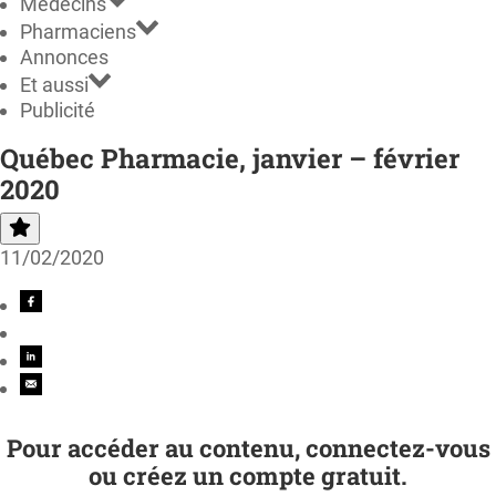
Médecins
Pharmaciens
Annonces
Et aussi
Publicité
Québec Pharmacie, janvier – février
2020
11/02/2020
Pour accéder au contenu, connectez-vous
ou créez un compte gratuit.