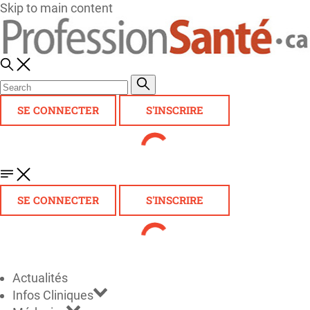
Skip to main content
SE CONNECTER
S'INSCRIRE
SE CONNECTER
S'INSCRIRE
Actualités
Infos Cliniques