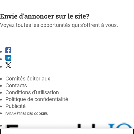
M'ABONNER
Envie d’annoncer sur le site?
Voyez toutes les opportunités qui s’offrent à vous.
CONSULTER LE KIT MÉDIA
Comités éditoriaux
Contacts
Conditions d'utilisation
Politique de confidentialité
Publicité
PARAMÈTRES DES COOKIES