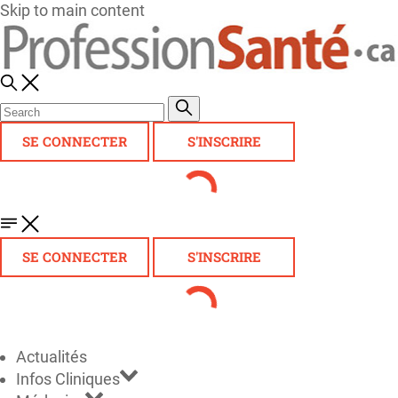
Skip to main content
SE CONNECTER
S'INSCRIRE
SE CONNECTER
S'INSCRIRE
Actualités
Infos Cliniques