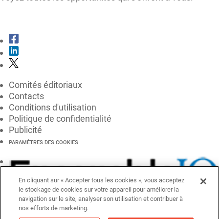
CONSULTER LE KIT MÉDIA
Comités éditoriaux
Contacts
Conditions d'utilisation
Politique de confidentialité
Publicité
PARAMÈTRES DES COOKIES
En cliquant sur « Accepter tous les cookies », vous acceptez
le stockage de cookies sur votre appareil pour améliorer la
navigation sur le site, analyser son utilisation et contribuer à
nos efforts de marketing.