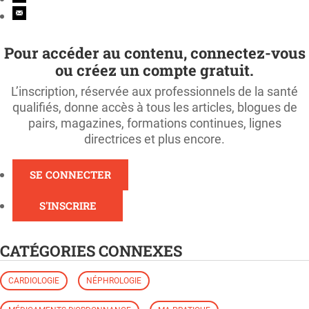
Pour accéder au contenu, connectez-vous
ou créez un compte gratuit.
L’inscription, réservée aux professionnels de la santé
qualifiés, donne accès à tous les articles, blogues de
pairs, magazines, formations continues, lignes
directrices et plus encore.
SE CONNECTER
S'INSCRIRE
CATÉGORIES CONNEXES
CARDIOLOGIE
NÉPHROLOGIE