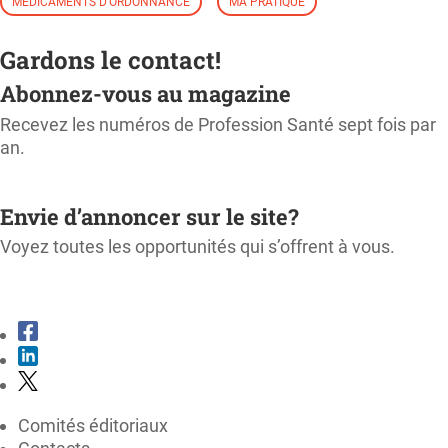
MÉDICAMENTS D'ORDONNANCE
MA PRATIQUE
Gardons le contact!
Abonnez-vous au magazine
Recevez les numéros de Profession Santé sept fois par
an.
M'ABONNER
Envie d’annoncer sur le site?
Voyez toutes les opportunités qui s’offrent à vous.
CONSULTER LE KIT MÉDIA
Comités éditoriaux