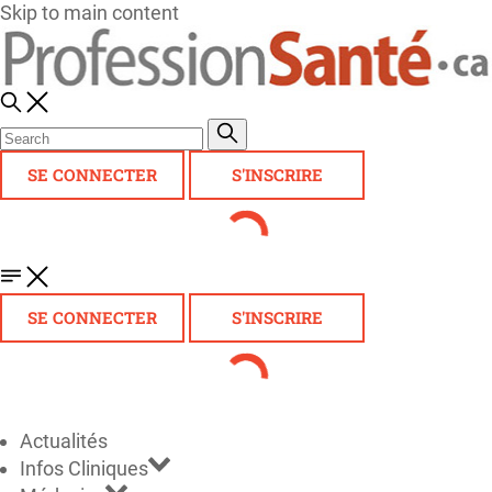
Skip to main content
SE CONNECTER
S'INSCRIRE
SE CONNECTER
S'INSCRIRE
Actualités
Infos Cliniques