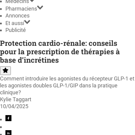
Médecins
Pharmaciens
Annonces
Et aussi
Publicité
Protection cardio-rénale: conseils
pour la prescription de thérapies à
base d’incrétines
Comment introduire les agonistes du récepteur GLP-1 et
les agonistes doubles GLP-1/GIP dans la pratique
clinique?
Kylie Taggart
10/04/2025