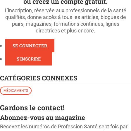
ou créez un compte gratuit.
L’inscription, réservée aux professionnels de la santé
qualifiés, donne accès à tous les articles, blogues de
pairs, magazines, formations continues, lignes
directrices et plus encore.
SE CONNECTER
S'INSCRIRE
CATÉGORIES CONNEXES
MÉDICAMENTS
Gardons le contact!
Abonnez-vous au magazine
Recevez les numéros de Profession Santé sept fois par