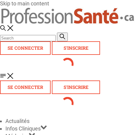
Skip to main content
SE CONNECTER
S'INSCRIRE
SE CONNECTER
S'INSCRIRE
Actualités
Infos Cliniques