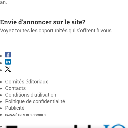
an.
M'ABONNER
Envie d’annoncer sur le site?
Voyez toutes les opportunités qui s’offrent à vous.
CONSULTER LE KIT MÉDIA
Comités éditoriaux
Contacts
Conditions d'utilisation
Politique de confidentialité
Publicité
PARAMÈTRES DES COOKIES