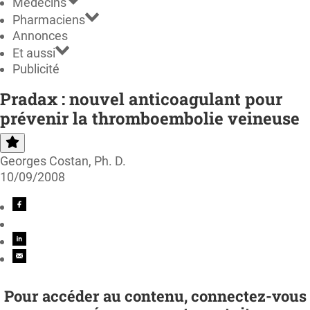
Médecins
Pharmaciens
Annonces
Et aussi
Publicité
Pradax : nouvel anticoagulant pour
prévenir la thromboembolie veineuse
Georges Costan, Ph. D.
10/09/2008
Pour accéder au contenu, connectez-vous