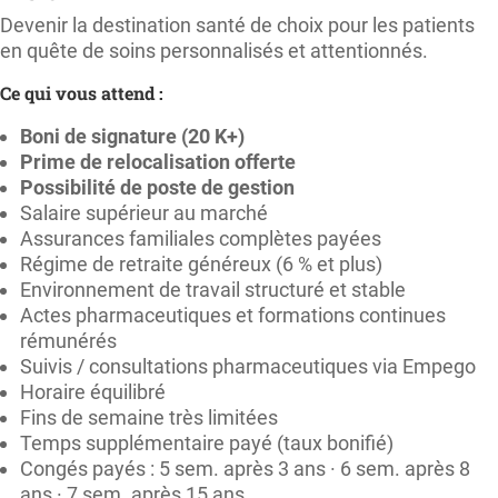
Devenir la destination santé de choix pour les patients
en quête de soins personnalisés et attentionnés.
Ce qui vous attend :
Boni de signature (20 K+)
Prime de relocalisation offerte
Possibilité de poste de gestion
Salaire supérieur au marché
Assurances familiales complètes payées
Régime de retraite généreux (6 % et plus)
Environnement de travail structuré et stable
Actes pharmaceutiques et formations continues
rémunérés
Suivis / consultations pharmaceutiques via Empego
Horaire équilibré
Fins de semaine très limitées
Temps supplémentaire payé (taux bonifié)
Congés payés : 5 sem. après 3 ans · 6 sem. après 8
ans · 7 sem. après 15 ans