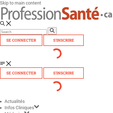
Skip to main content
SE CONNECTER
S'INSCRIRE
SE CONNECTER
S'INSCRIRE
Actualités
Infos Cliniques