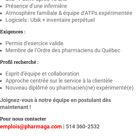
Présence d’une infirmière
Atmosphère familiale & équipe d’ATPs expérimentée
Logiciels : Ubik + inventaire perpétuel
Exigences :
Permis d’exercice valide
Membre de l’Ordre des pharmaciens du Québec
Profil recherché :
Esprit d’équipe et collaboration
Approche centrée sur le service à la clientèle
Nouveau diplômé ou pharmacien(ne) expérimenté(e)
Joignez-vous à notre équipe en postulant dès
maintenant !
Pour nous contacter
emplois@pharmaga.com
| 514 360-2532