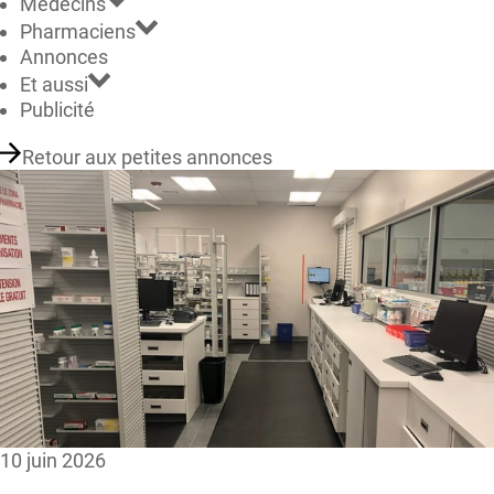
Médecins
Pharmaciens
Annonces
Et aussi
Publicité
Retour aux petites annonces
10 juin 2026