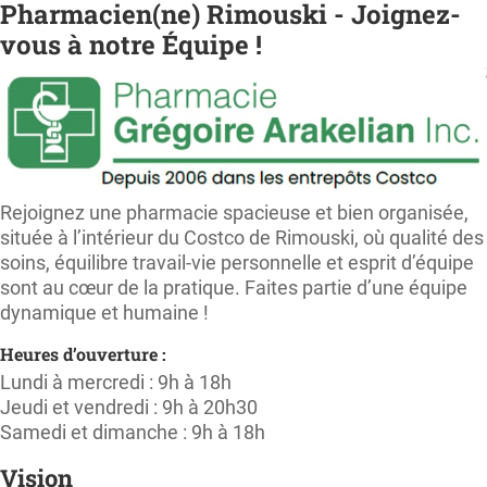
Pharmacien(ne) Rimouski - Joignez-
vous à notre Équipe !
Rejoignez une pharmacie spacieuse et bien organisée,
située à l’intérieur du Costco de Rimouski, où qualité des
soins, équilibre travail-vie personnelle et esprit d’équipe
sont au cœur de la pratique. Faites partie d’une équipe
dynamique et humaine !
Heures d’ouverture :
Lundi à mercredi : 9h à 18h
Jeudi et vendredi : 9h à 20h30
Samedi et dimanche : 9h à 18h
Vision