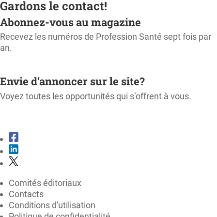
Gardons le contact!
Abonnez-vous au magazine
Recevez les numéros de Profession Santé sept fois par
an.
M'ABONNER
Envie d’annoncer sur le site?
Voyez toutes les opportunités qui s’offrent à vous.
CONSULTER LE KIT MÉDIA
Comités éditoriaux
Contacts
Conditions d'utilisation
Politique de confidentialité