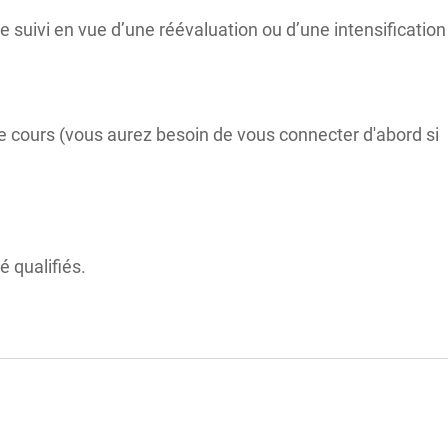
e suivi en vue d’une réévaluation ou d’une intensification
e cours (vous aurez besoin de vous connecter d'abord si
é qualifiés.