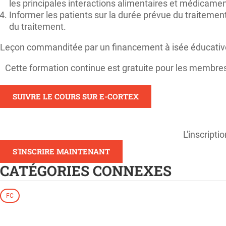
les principales interactions alimentaires et médicament
Informer les patients sur la durée prévue du traitement
du traitement.
Leçon commanditée par un financement à isée éducati
Cette formation continue est gratuite pour les membres
SUIVRE LE COURS SUR E-CORTEX
L'inscripti
S'INSCRIRE MAINTENANT
CATÉGORIES CONNEXES
FC