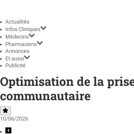
Actualités
Infos Cliniques
Médecins
Pharmaciens
Annonces
Et aussi
Publicité
Optimisation de la pris
communautaire
10/06/2026