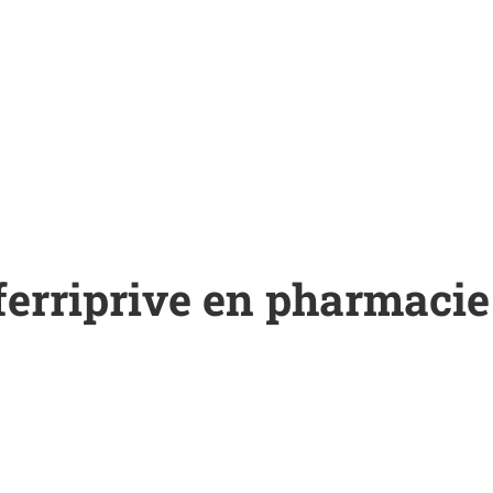
 ferriprive en pharmacie