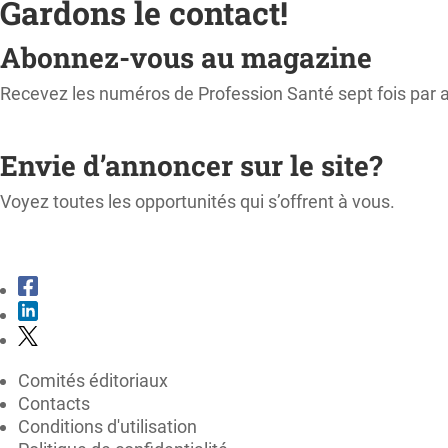
Gardons le contact!
Abonnez-vous au magazine
Recevez les numéros de Profession Santé sept fois par 
M'ABONNER
Envie d’annoncer sur le site?
Voyez toutes les opportunités qui s’offrent à vous.
CONSULTER LE KIT MÉDIA
Comités éditoriaux
Contacts
Conditions d'utilisation