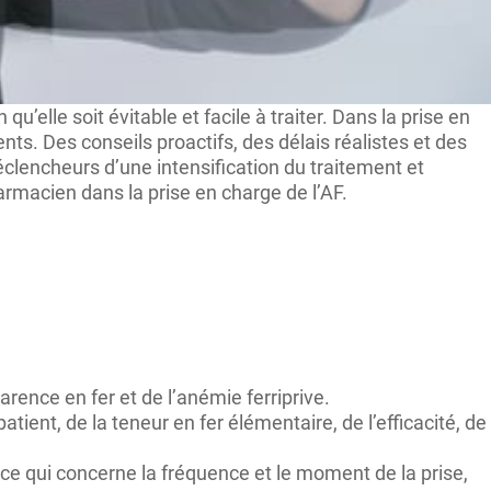
’elle soit évitable et facile à traiter. Dans la prise en
nts. Des conseils proactifs, des délais réalistes et des
éclencheurs d’une intensification du traitement et
rmacien dans la prise en charge de l’AF.
arence en fer et de l’anémie ferriprive.
ient, de la teneur en fer élémentaire, de l’efficacité, de
ce qui concerne la fréquence et le moment de la prise,