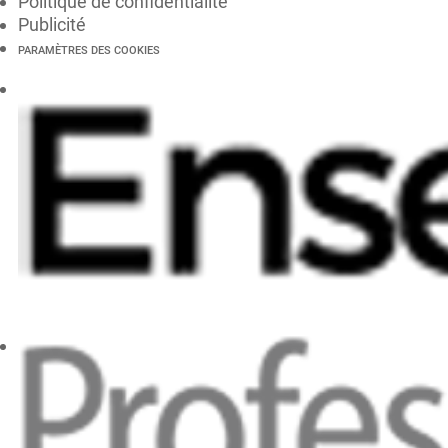
Politique de confidentialité
Publicité
PARAMÈTRES DES COOKIES