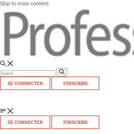
Skip to main content
SE CONNECTER
S'INSCRIRE
SE CONNECTER
S'INSCRIRE