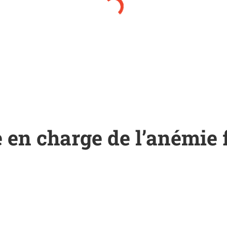
e en charge de l’anémie