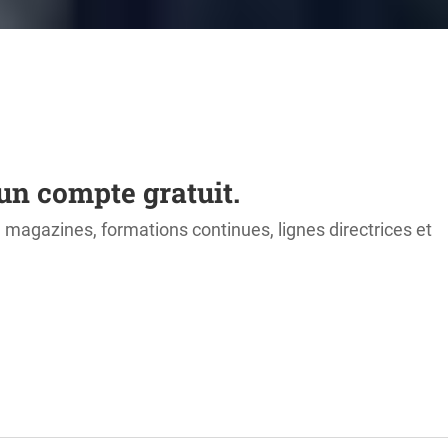
un compte gratuit.
s, magazines, formations continues, lignes directrices et