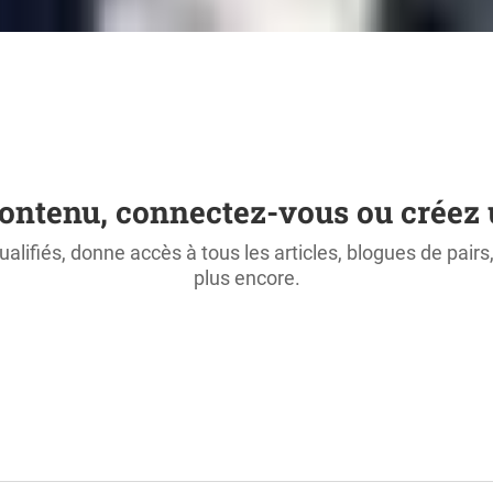
ontenu, connectez-vous ou créez 
ualifiés, donne accès à tous les articles, blogues de pair
plus encore.