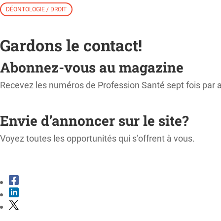
DÉONTOLOGIE / DROIT
Gardons le contact!
Abonnez-vous au magazine
Recevez les numéros de Profession Santé sept fois par 
M'ABONNER
Envie d’annoncer sur le site?
Voyez toutes les opportunités qui s’offrent à vous.
CONSULTER LE KIT MÉDIA