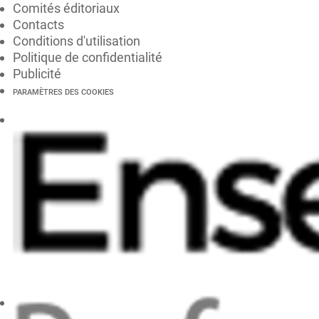
Comités éditoriaux
Contacts
Conditions d'utilisation
Politique de confidentialité
Publicité
PARAMÈTRES DES COOKIES