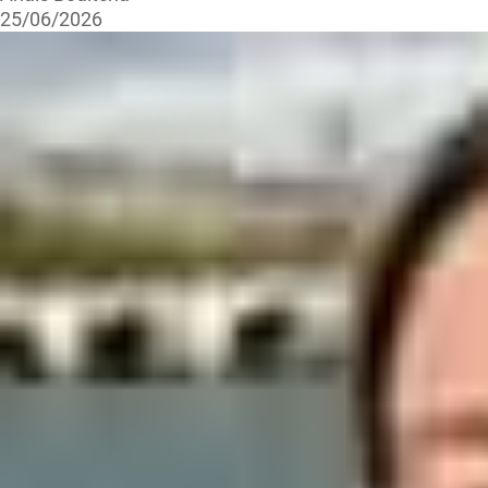
25/06/2026