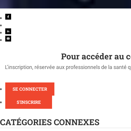
Pour accéder au c
L’inscription, réservée aux professionnels de la santé q
SE CONNECTER
S'INSCRIRE
CATÉGORIES CONNEXES