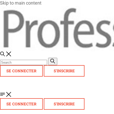
Skip to main content
SE CONNECTER
S'INSCRIRE
SE CONNECTER
S'INSCRIRE