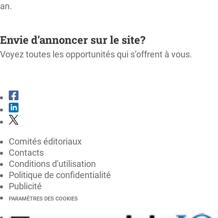
an.
M'ABONNER
Envie d’annoncer sur le site?
Voyez toutes les opportunités qui s’offrent à vous.
CONSULTER LE KIT MÉDIA
Comités éditoriaux
Contacts
Conditions d'utilisation
Politique de confidentialité
Publicité
PARAMÈTRES DES COOKIES