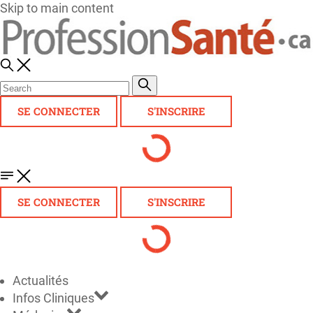
Skip to main content
SE CONNECTER
S'INSCRIRE
SE CONNECTER
S'INSCRIRE
Actualités
Infos Cliniques