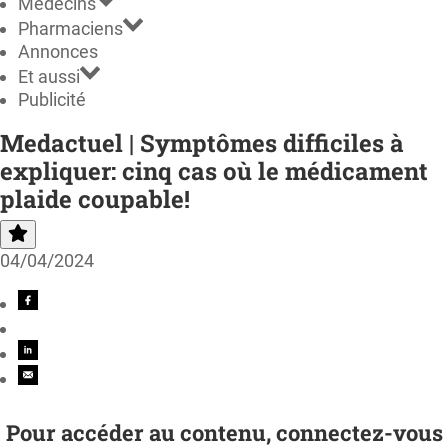
Médecins
Pharmaciens
Annonces
Et aussi
Publicité
Medactuel | Symptômes difficiles à
expliquer: cinq cas où le médicament
plaide coupable!
04/04/2024
Pour accéder au contenu, connectez-vous