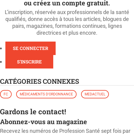
ou créez un compte gratuit.
L’inscription, réservée aux professionnels de la santé
qualifiés, donne accès à tous les articles, blogues de
pairs, magazines, formations continues, lignes
directrices et plus encore.
SE CONNECTER
S'INSCRIRE
CATÉGORIES CONNEXES
FC
MÉDICAMENTS D'ORDONNANCE
MEDACTUEL
Gardons le contact!
Abonnez-vous au magazine
Recevez les numéros de Profession Santé sept fois par