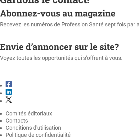
Abonnez-vous au magazine
Recevez les numéros de Profession Santé sept fois par 
M'ABONNER
Envie d’annoncer sur le site?
Voyez toutes les opportunités qui s’offrent à vous.
CONSULTER LE KIT MÉDIA
Comités éditoriaux
Contacts
Conditions d'utilisation
Politique de confidentialité