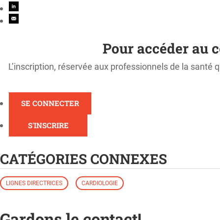
Pour accéder au c
L’inscription, réservée aux professionnels de la santé q
SE CONNECTER
S'INSCRIRE
CATÉGORIES CONNEXES
LIGNES DIRECTRICES
CARDIOLOGIE
Gardons le contact!