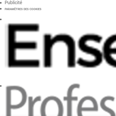
Publicité
PARAMÈTRES DES COOKIES