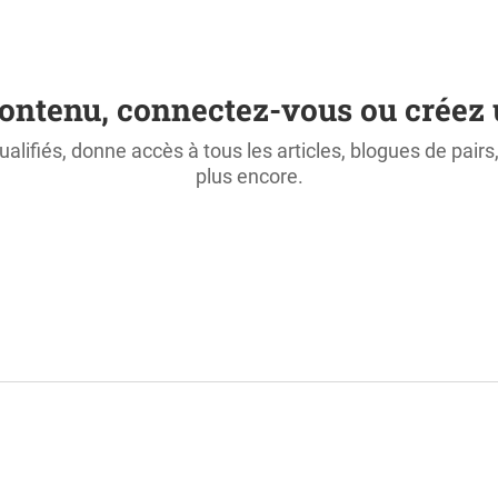
ontenu, connectez-vous ou créez 
ualifiés, donne accès à tous les articles, blogues de pair
plus encore.