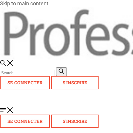
Skip to main content
SE CONNECTER
S'INSCRIRE
SE CONNECTER
S'INSCRIRE