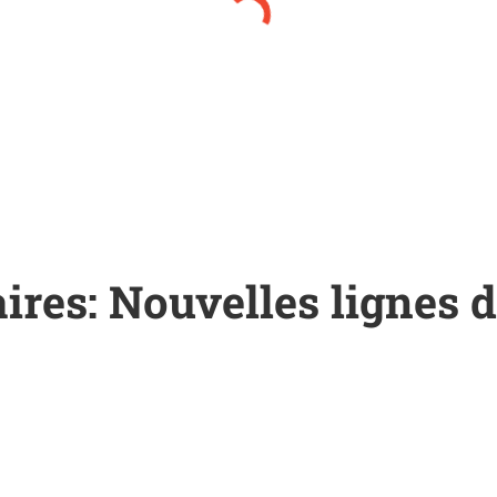
res: Nouvelles lignes d