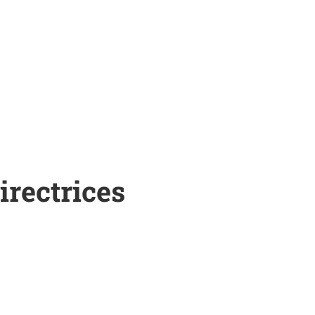
irectrices