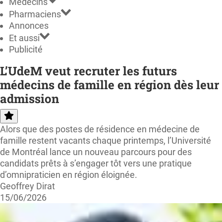
Médecins
Pharmaciens
Annonces
Et aussi
Publicité
L’UdeM veut recruter les futurs
médecins de famille en région dès leur
admission
Alors que des postes de résidence en médecine de
famille restent vacants chaque printemps, l’Université
de Montréal lance un nouveau parcours pour des
candidats prêts à s’engager tôt vers une pratique
d’omnipraticien en région éloignée.
Geoffrey Dirat
15/06/2026