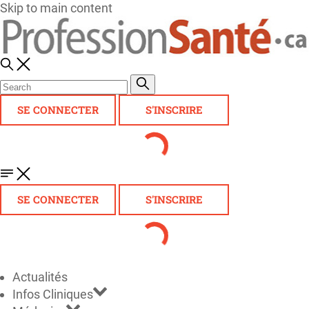
Skip to main content
SE CONNECTER
S'INSCRIRE
SE CONNECTER
S'INSCRIRE
Actualités
Infos Cliniques