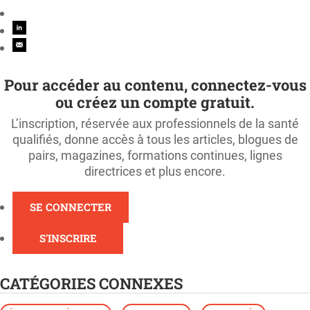
Pour accéder au contenu, connectez-vous
ou créez un compte gratuit.
L’inscription, réservée aux professionnels de la santé
qualifiés, donne accès à tous les articles, blogues de
pairs, magazines, formations continues, lignes
directrices et plus encore.
SE CONNECTER
S'INSCRIRE
CATÉGORIES CONNEXES