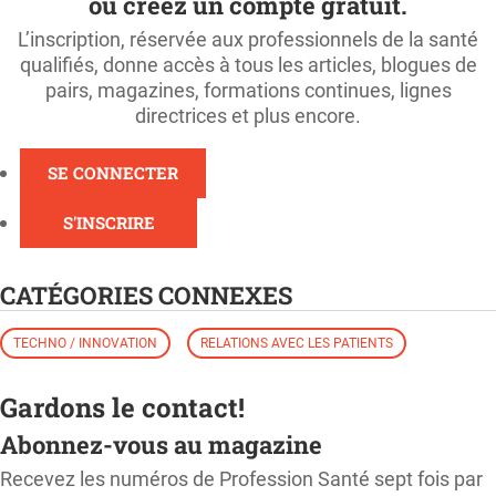
ou créez un compte gratuit.
L’inscription, réservée aux professionnels de la santé
qualifiés, donne accès à tous les articles, blogues de
pairs, magazines, formations continues, lignes
directrices et plus encore.
SE CONNECTER
S'INSCRIRE
CATÉGORIES CONNEXES
TECHNO / INNOVATION
RELATIONS AVEC LES PATIENTS
Gardons le contact!
Abonnez-vous au magazine
Recevez les numéros de Profession Santé sept fois par