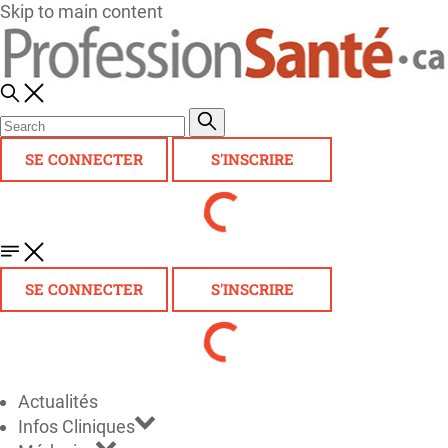
Skip to main content
SE CONNECTER
S'INSCRIRE
SE CONNECTER
S'INSCRIRE
Actualités
Infos Cliniques