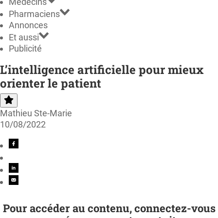
Médecins
Pharmaciens
Annonces
Et aussi
Publicité
L’intelligence artificielle pour mieux
orienter le patient
Mathieu Ste-Marie
10/08/2022
Pour accéder au contenu, connectez-vous