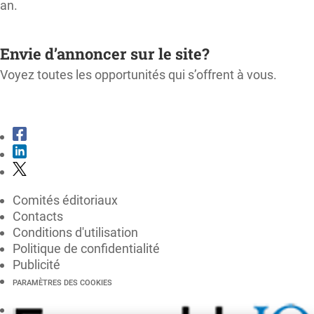
an.
M'ABONNER
Envie d’annoncer sur le site?
Voyez toutes les opportunités qui s’offrent à vous.
CONSULTER LE KIT MÉDIA
Comités éditoriaux
Contacts
Conditions d'utilisation
Politique de confidentialité
Publicité
PARAMÈTRES DES COOKIES