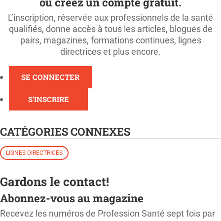
ou créez un compte gratuit.
L’inscription, réservée aux professionnels de la santé
qualifiés, donne accès à tous les articles, blogues de
pairs, magazines, formations continues, lignes
directrices et plus encore.
SE CONNECTER
S'INSCRIRE
CATÉGORIES CONNEXES
LIGNES DIRECTRICES
Gardons le contact!
Abonnez-vous au magazine
Recevez les numéros de Profession Santé sept fois par