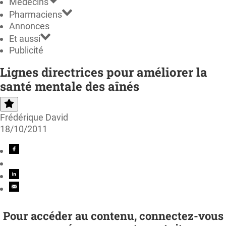
Médecins
Pharmaciens
Annonces
Et aussi
Publicité
Lignes directrices pour améliorer la
santé mentale des aînés
Frédérique David
18/10/2011
Pour accéder au contenu, connectez-vous