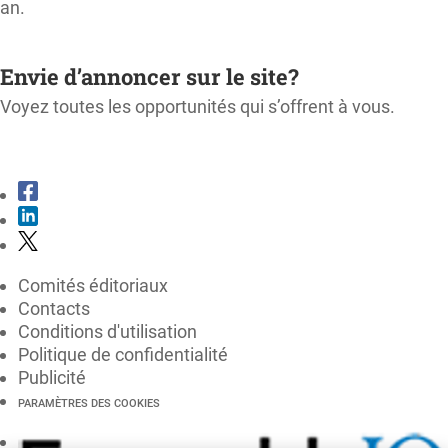
an.
M'ABONNER
Envie d’annoncer sur le site?
Voyez toutes les opportunités qui s’offrent à vous.
CONSULTER LE KIT MÉDIA
Comités éditoriaux
Contacts
Conditions d'utilisation
Politique de confidentialité
Publicité
PARAMÈTRES DES COOKIES