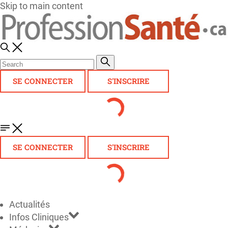
Skip to main content
SE CONNECTER
S'INSCRIRE
SE CONNECTER
S'INSCRIRE
Actualités
Infos Cliniques