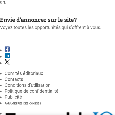
an.
M'ABONNER
Envie d’annoncer sur le site?
Voyez toutes les opportunités qui s’offrent à vous.
CONSULTER LE KIT MÉDIA
Comités éditoriaux
Contacts
Conditions d'utilisation
Politique de confidentialité
Publicité
PARAMÈTRES DES COOKIES