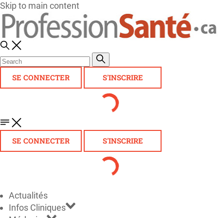
Skip to main content
SE CONNECTER
S'INSCRIRE
SE CONNECTER
S'INSCRIRE
Actualités
Infos Cliniques