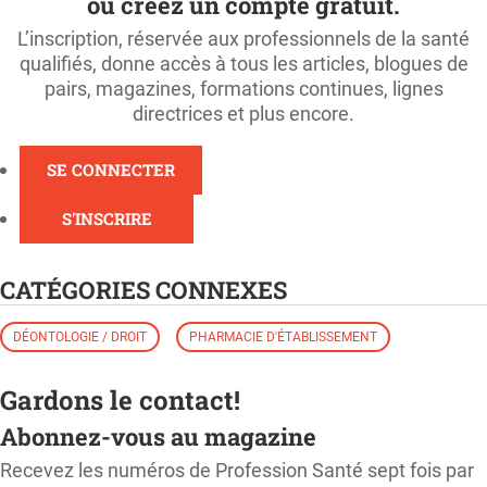
ou créez un compte gratuit.
L’inscription, réservée aux professionnels de la santé
qualifiés, donne accès à tous les articles, blogues de
pairs, magazines, formations continues, lignes
directrices et plus encore.
SE CONNECTER
S'INSCRIRE
CATÉGORIES CONNEXES
DÉONTOLOGIE / DROIT
PHARMACIE D'ÉTABLISSEMENT
Gardons le contact!
Abonnez-vous au magazine
Recevez les numéros de Profession Santé sept fois par