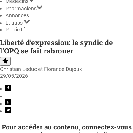
Médecins
Pharmaciens
Annonces
Et aussi
Publicité
Liberté d’expression: le syndic de
l’OPQ se fait rabrouer
Christian Leduc et Florence Dujoux
29/05/2026
Pour accéder au contenu, connectez-vous