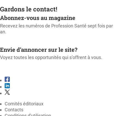
Gardons le contact!
Abonnez-vous au magazine
Recevez les numéros de Profession Santé sept fois par
an.
M'ABONNER
Envie d’annoncer sur le site?
Voyez toutes les opportunités qui s’offrent à vous.
CONSULTER LE KIT MÉDIA
Comités éditoriaux
Contacts
Conditions d'utilisation