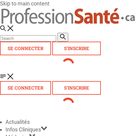
Skip to main content
SE CONNECTER
S'INSCRIRE
SE CONNECTER
S'INSCRIRE
Actualités
Infos Cliniques