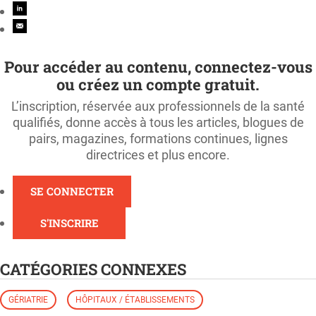
Pour accéder au contenu, connectez-vous
ou créez un compte gratuit.
L’inscription, réservée aux professionnels de la santé
qualifiés, donne accès à tous les articles, blogues de
pairs, magazines, formations continues, lignes
directrices et plus encore.
SE CONNECTER
S'INSCRIRE
CATÉGORIES CONNEXES
GÉRIATRIE
HÔPITAUX / ÉTABLISSEMENTS