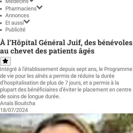
Médecins
Pharmaciens
Annonces
Et aussi
Publicité
À l’Hôpital Général Juif, des bénévoles
au chevet des patients âgés
Intégré à l’établissement depuis sept ans, le Programme
de vie pour les aînés a permis de réduire la durée
d’hospitalisation de plus de 7 jours, et a permis à la
plupart des bénéficiaires d’éviter le placement en centre
de soins de longue durée.
Anaïs Bouitcha
18/07/2024