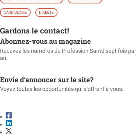
CARDIOLOGIE
DIABÈTE
Gardons le contact!
Abonnez-vous au magazine
Recevez les numéros de Profession Santé sept fois par
an.
M'ABONNER
Envie d’annoncer sur le site?
Voyez toutes les opportunités qui s’offrent à vous.
CONSULTER LE KIT MÉDIA