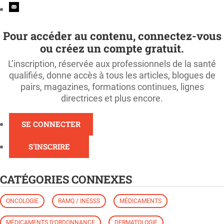
Pour accéder au contenu, connectez-vous
ou créez un compte gratuit.
L’inscription, réservée aux professionnels de la santé
qualifiés, donne accès à tous les articles, blogues de
pairs, magazines, formations continues, lignes
directrices et plus encore.
SE CONNECTER
S'INSCRIRE
CATÉGORIES CONNEXES
ONCOLOGIE
RAMQ / INESSS
MÉDICAMENTS
MÉDICAMENTS D'ORDONNANCE
DERMATOLOGIE