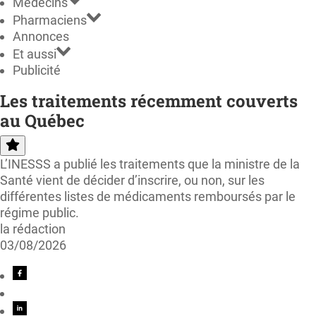
Médecins
Pharmaciens
Annonces
Et aussi
Publicité
Les traitements récemment couverts
au Québec
L’INESSS a publié les traitements que la ministre de la
Santé vient de décider d’inscrire, ou non, sur les
différentes listes de médicaments remboursés par le
régime public.
la rédaction
03/08/2026