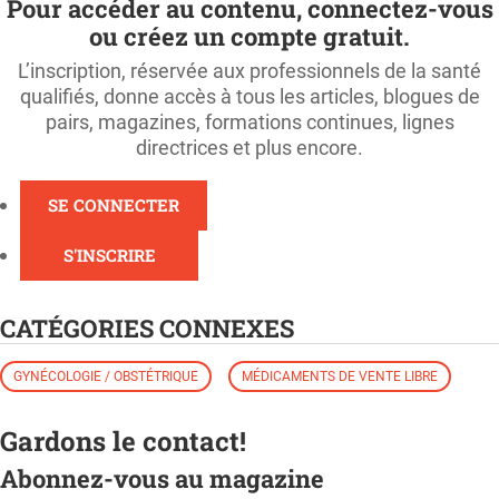
Pour accéder au contenu, connectez-vous
ou créez un compte gratuit.
L’inscription, réservée aux professionnels de la santé
qualifiés, donne accès à tous les articles, blogues de
pairs, magazines, formations continues, lignes
directrices et plus encore.
SE CONNECTER
S'INSCRIRE
CATÉGORIES CONNEXES
GYNÉCOLOGIE / OBSTÉTRIQUE
MÉDICAMENTS DE VENTE LIBRE
Gardons le contact!
Abonnez-vous au magazine