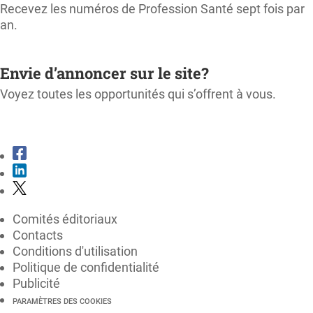
Recevez les numéros de Profession Santé sept fois par
an.
M'ABONNER
Envie d’annoncer sur le site?
Voyez toutes les opportunités qui s’offrent à vous.
CONSULTER LE KIT MÉDIA
Comités éditoriaux
Contacts
Conditions d'utilisation
Politique de confidentialité
Publicité
PARAMÈTRES DES COOKIES