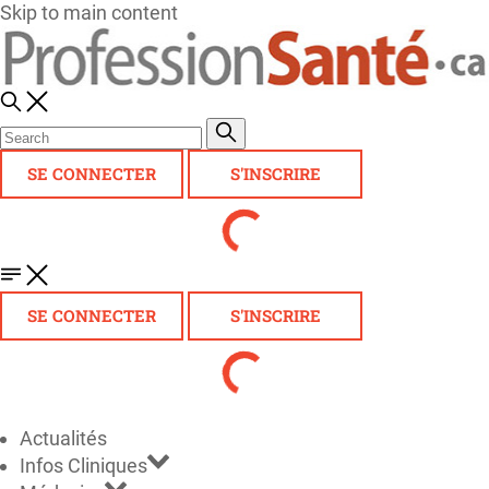
Skip to main content
SE CONNECTER
S'INSCRIRE
SE CONNECTER
S'INSCRIRE
Actualités
Infos Cliniques