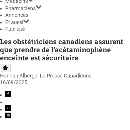
Médecins
Pharmaciens
Annonces
Et aussi
Publicité
Les obstétriciens canadiens assurent
que prendre de l'acétaminophène
enceinte est sécuritaire
Hannah Alberga, La Presse Canadienne
16/09/2025